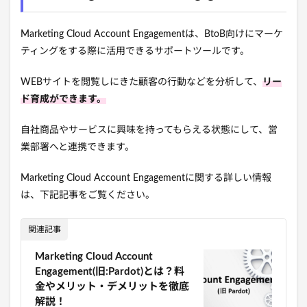
Marketing Cloud Account Engagementは、BtoB向けにマーケ
ティングをする際に活用できるサポートツールです。
WEBサイトを閲覧しにきた顧客の行動などを分析して、
リー
ド育成ができます。
自社商品やサービスに興味を持ってもらえる状態にして、営
業部署へと連携できます。
Marketing Cloud Account Engagementに関する詳しい情報
は、下記記事をご覧ください。
関連記事
Marketing Cloud Account
Engagement(旧:Pardot)とは？料
金やメリット・デメリットを徹底
解説！