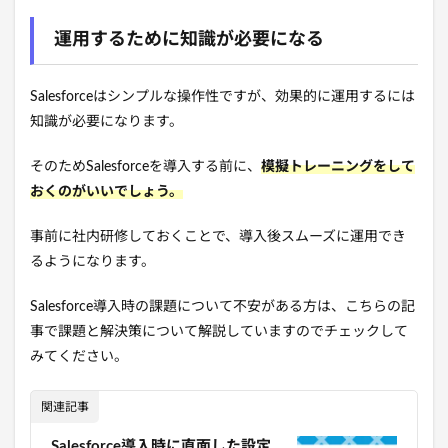
運用するために知識が必要になる
Salesforceはシンプルな操作性ですが、効果的に運用するには
知識が必要になります。
そのためSalesforceを導入する前に、
模擬トレーニングをして
おくのがいいでしょう。
事前に社内研修しておくことで、導入後スムーズに運用でき
るようになります。
Salesforce導入時の課題について不安がある方は、こちらの記
事で課題と解決策について解説していますのでチェックして
みてください。
関連記事
Salesforce導入時に直面した設定