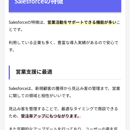
Salesforceの特徴
Salesforceの特徴は、
営業活動をサポートできる機能が多い
こ
とです。
利用している企業も多く、豊富な導入実績があるので安心で
す。
営業支援に最適
Salesforceは、新規顧客の獲得から見込み客の管理まで、営業
に関しての領域と相性がいいです。
見込み客を管理することで、最適なタイミングで商談できる
ため、
受注率アップにもつながります。
また定期的なアップデートを行っており、ユーザーの声を反