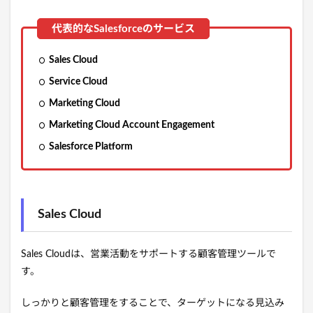
Sales Cloud
Service Cloud
Marketing Cloud
Marketing Cloud Account Engagement
Salesforce Platform
Sales Cloud
Sales Cloudは、営業活動をサポートする顧客管理ツールで
す。
しっかりと顧客管理をすることで、ターゲットになる見込み