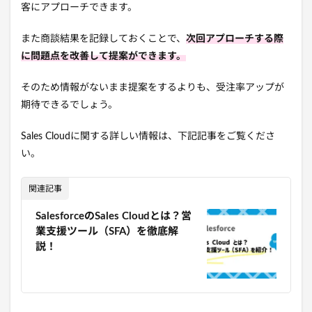
客にアプローチできます。
また商談結果を記録しておくことで、
次回アプローチする際
に問題点を改善して提案ができます。
そのため情報がないまま提案をするよりも、受注率アップが
期待できるでしょう。
Sales Cloudに関する詳しい情報は、下記記事をご覧くださ
い。
関連記事
SalesforceのSales Cloudとは？営
業支援ツール（SFA）を徹底解
説！