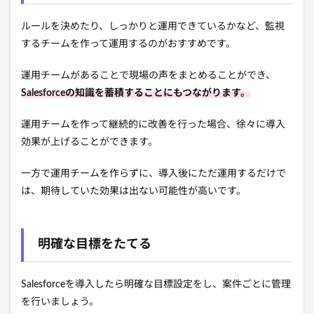
ルールを決めたり、しっかりと運用できているかなど、監視
するチームを作って運用するのがおすすめです。
運用チームがあることで現場の声をまとめることができ、
Salesforceの知識を蓄積することにもつながります。
運用チームを作って継続的に改善を行った場合、徐々に導入
効果が上げることができます。
一方で運用チームを作らずに、導入後にただ運用するだけで
は、期待していた効果は出ない可能性が高いです。
明確な目標をたてる
Salesforceを導入したら明確な目標設定をし、案件ごとに管理
を行いましょう。