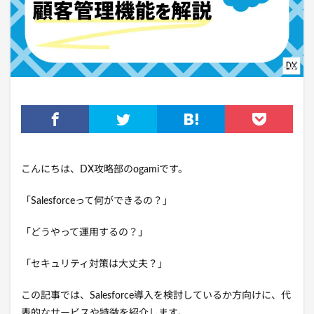
こんにちは、DX攻略部のogamiです。
「Salesforceって何ができるの？」
「どうやって運用するの？」
「セキュリティ対策は大丈夫？」
この記事では、Salesforce導入を検討しているか方向けに、代
表的なサービスや特徴を紹介します。