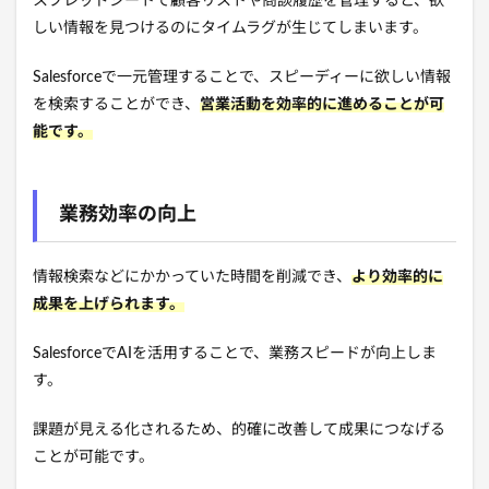
スプレッドシートで顧客リストや商談履歴を管理すると、欲
しい情報を見つけるのにタイムラグが生じてしまいます。
Salesforceで一元管理することで、スピーディーに欲しい情報
を検索することができ、
営業活動を効率的に進めることが可
能です。
業務効率の向上
情報検索などにかかっていた時間を削減でき、
より効率的に
成果を上げられます。
SalesforceでAIを活用することで、業務スピードが向上しま
す。
課題が見える化されるため、的確に改善して成果につなげる
ことが可能です。