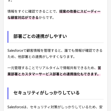
す。
情報をすぐに確認できることで、
提案の改善にスピーディー
な顧客対応ができる
からです。
部署ごとの連携がしやすい
Salesforceで顧客情報を管理すると、誰でも情報が確認できる
ため、他部署との連携がしやすくなります。
一元管理することでリアルタイムで情報共有できるため、
営
業部署とカスタマーサービス部署との連携強化もできます。
セキュリティがしっかりしている
Salesforceは、セキュリティ対策がしっかりしているため、安