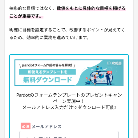
抽象的な目標ではなく、
数値をもとに具体的な目標を掲げる
ことが重要です。
明確に目標を設定することで、改善するポイントが見えてく
るため、効率的に業務を進めていけます。
Pardotのフォームテンプレートのプレゼントキャン
ペーン実施中！
メールアドレス入力だけでダウンロード可能!