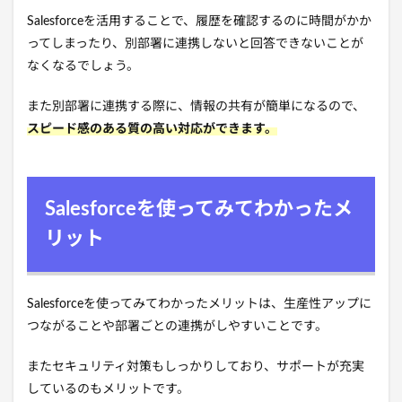
Salesforceを活用することで、履歴を確認するのに時間がかか
ってしまったり、別部署に連携しないと回答できないことが
なくなるでしょう。
また別部署に連携する際に、情報の共有が簡単になるので、
スピード感のある質の高い対応ができます。
Salesforceを使ってみてわかったメ
リット
Salesforceを使ってみてわかったメリットは、生産性アップに
つながることや部署ごとの連携がしやすいことです。
またセキュリティ対策もしっかりしており、サポートが充実
しているのもメリットです。