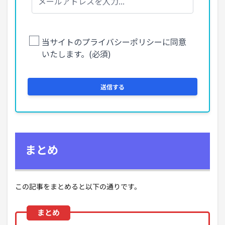
まとめ
この記事をまとめると以下の通りです。