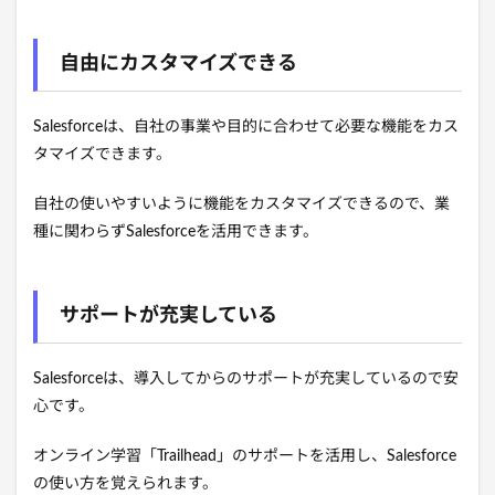
自由にカスタマイズできる
Salesforceは、自社の事業や目的に合わせて必要な機能をカス
タマイズできます。
自社の使いやすいように機能をカスタマイズできるので、業
種に関わらずSalesforceを活用できます。
サポートが充実している
Salesforceは、導入してからのサポートが充実しているので安
心です。
オンライン学習「Trailhead」のサポートを活用し、Salesforce
の使い方を覚えられます。