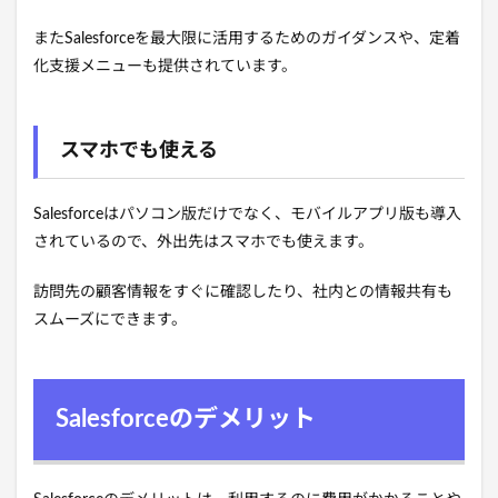
またSalesforceを最大限に活用するためのガイダンスや、定着
化支援メニューも提供されています。
スマホでも使える
Salesforceはパソコン版だけでなく、モバイルアプリ版も導入
されているので、外出先はスマホでも使えます。
訪問先の顧客情報をすぐに確認したり、社内との情報共有も
スムーズにできます。
Salesforceのデメリット