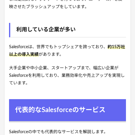
映させたブラッシュアップをしています。
利用している企業が多い
Salesforceは、世界でもトップシェアを誇っており、
約15万社
以上の導入実績
があります。
大手企業や中小企業、スタートアップまで、幅広い企業が
Salesforceを利用しており、業務効率化や売上アップを実現し
ています。
代表的なSalesforceのサービス
Salesforceの中でも代表的なサービスを解説します。