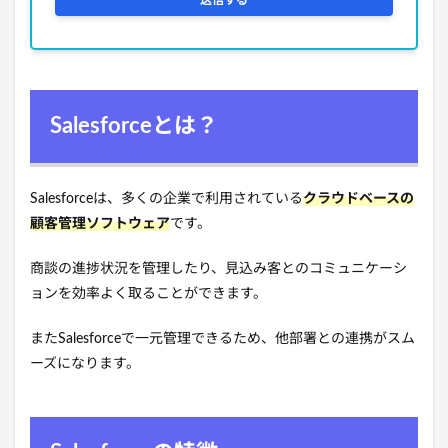
Salesforceとは？
Salesforceは、多くの企業で利用されている
クラウドベースの
顧客管理ソフトウェア
です。
商談の進捗状況を管理したり、見込み客とのコミュニケーシ
ョンを効率よく取ることができます。
またSalesforceで一元管理できるため、他部署との連携がスム
ーズになります。