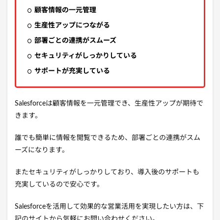
顧客情報の一元管理
生産性アップにつながる
部署ごとの連携がスムーズ
セキュリティがしっかりしている
サポートが充実している
Salesforceは顧客情報を一元管理でき、生産性アップが期待で
きます。
誰でも簡単に情報を閲覧できるため、部署ごとの連携がスム
ーズになります。
またセキュリティがしっかりしており、導入後のサポートも
充実しているので安心です。
Salesforceを活用して効果的な営業活用を実現したい方は、下
記のサイトから気軽にお問い合わせください。