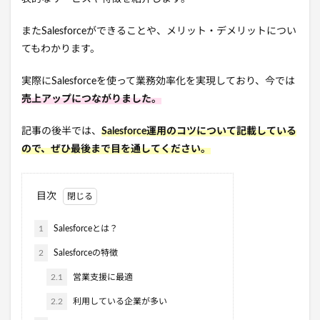
またSalesforceができることや、メリット・デメリットについ
てもわかります。
実際にSalesforceを使って業務効率化を実現しており、今では
売上アップにつながりました。
記事の後半では、
Salesforce運用のコツについて記載している
ので、ぜひ最後まで目を通してください。
目次
1
Salesforceとは？
2
Salesforceの特徴
2.1
営業支援に最適
2.2
利用している企業が多い