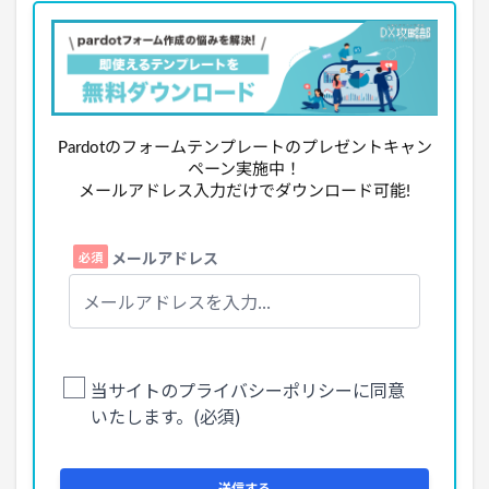
Pardotのフォームテンプレートのプレゼントキャン
ペーン実施中！
メールアドレス入力だけでダウンロード可能!