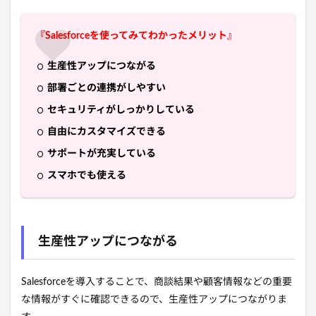
『Salesforceを使ってみてわかったメリット』
生産性アップにつながる
部署ごとの連携がしやすい
セキュリティがしっかりしている
自由にカスタマイズできる
サポートが充実している
スマホでも使える
生産性アップにつながる
Salesforceを導入することで、商談結果や顧客情報などの重要
な情報がすぐに確認できるので、生産性アップにつながりま