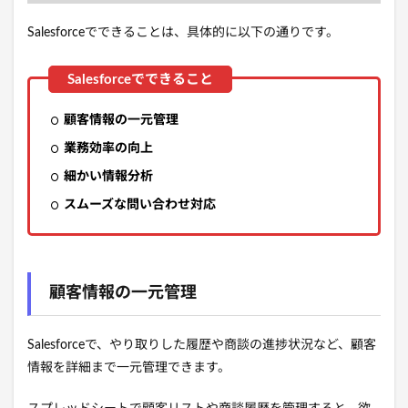
Salesforceでできることは、具体的に以下の通りです。
顧客情報の一元管理
業務効率の向上
細かい情報分析
スムーズな問い合わせ対応
顧客情報の一元管理
Salesforceで、やり取りした履歴や商談の進捗状況など、顧客
情報を詳細まで一元管理できます。