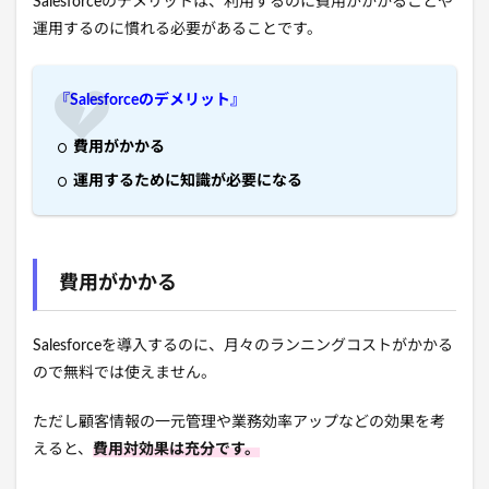
Salesforceのデメリットは、利用するのに費用がかかることや
運用するのに慣れる必要があることです。
『Salesforceのデメリット』
費用がかかる
運用するために知識が必要になる
費用がかかる
Salesforceを導入するのに、月々のランニングコストがかかる
ので無料では使えません。
ただし顧客情報の一元管理や業務効率アップなどの効果を考
えると、
費用対効果は充分です。