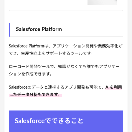
Salesforce Platform
Salesforce Platformは、アプリケーション開発や業務効率化が
でき、生産性向上をサポートするツールです。
ローコード開発ツールで、知識がなくても誰でもアプリケー
ションを作成できます。
Salesforceのデータと連携するアプリ開発も可能で、
AIを利用
したデータ分析もできます。
Salesforceでできること