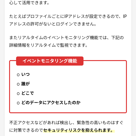
心して活用できます。
たとえばプロファイルごとにIPアドレスが設定できるので、IP
アドレスの許可がないとログインできません。
またリアルタイムのイベントモニタリング機能では、下記の
詳細情報をリアルタイムで監視できます。
いつ
誰が
どこで
どのデータにアクセスしたのか
不正アクセスなどがあれば検出し、緊急性の高いものはすぐ
に対策できるので
セキュリティリスクを抑えられます。