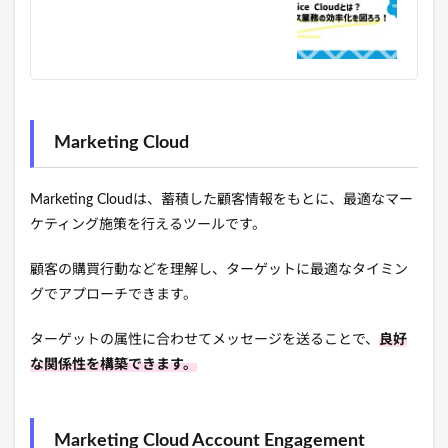
Marketing Cloud
Marketing Cloudは、蓄積した顧客情報をもとに、最適なマー
ケティング施策を行えるツールです。
顧客の購買行動などを理解し、ターゲットに最適なタイミン
グでアプローチできます。
ターゲットの属性に合わせてメッセージを送ることで、
良好
な関係性を構築できます。
Marketing Cloud Account Engagement