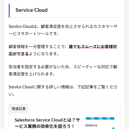
Service Cloud
Service Cloudは、顧客満足度を向上させられるカスタマーサ
ービスサポートツールです。
顧客情報を一元管理することで、
誰でもスムーズにお客様対
応ができる
ようになります。
担当者を固定する必要がないため、スピーディーな対応で顧
客満足度を上げられます。
Service Cloudに関する詳しい情報は、下記記事をご覧くださ
い。
関連記事
Salesforce Service Cloudとは？サ
ービス業務の効率化を図ろう！