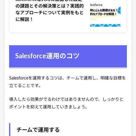
の課題とその解決策とは？実践的
なアプローチについて実例をもと
に解説！
Salesforce運用のコツ
Salesforceを運用するコツは、チームで運用し、明確な目標を
立てることです。
導入したら効果がでるわけではありませんので、しっかりと
ポイントを抑えて運用していきましょう。
チームで運用する