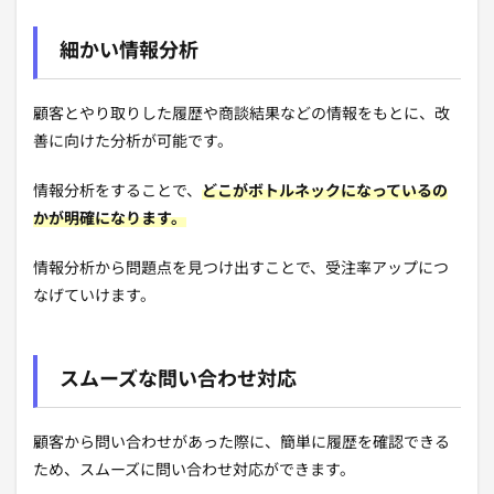
細かい情報分析
顧客とやり取りした履歴や商談結果などの情報をもとに、改
善に向けた分析が可能です。
情報分析をすることで、
どこがボトルネックになっているの
かが明確になります。
情報分析から問題点を見つけ出すことで、受注率アップにつ
なげていけます。
スムーズな問い合わせ対応
顧客から問い合わせがあった際に、簡単に履歴を確認できる
ため、スムーズに問い合わせ対応ができます。