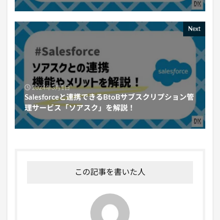
Next
2024年3月1日
Salesforceと連携できるBtoBサブスクリプション管
理サービス「ソアスク」を解説！
この記事を書いた人