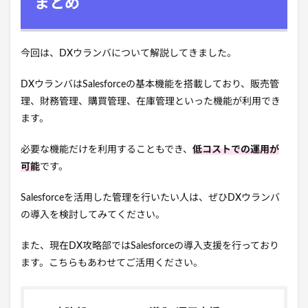
まとめ
今回は、DXウランバについて解説してきました。
DXウランバはSalesforceの基本機能を搭載しており、販売管
理、財務管理、購買管理、在庫管理といった機能が利用でき
ます。
必要な機能だけを利用することもでき、
低コストでの運用が
可能
です。
Salesforceを活用した管理を行いたい人は、ぜひDXウランバ
の導入を検討してみてください。
また、現在DX攻略部ではSalesforceの導入支援を行っており
ます。こちらもあわせてご活用ください。