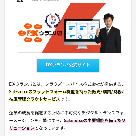
DXウランバ公式サイト
DXウランバとは、クラウズ・スパイス株式会社が提供する、
Salesforceのプラットフォーム機能を持った販売/購買/財務/
在庫管理クラウドサービス
です。
企業の成長を促進するために不可欠なデジタルトランスフォ
ーメーションを可能にする、
Salesforceの主要機能を備えたソ
リューション
となっています。