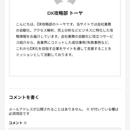
DX攻略部 トーヤ
こんにちは、DX攻略部のトーヤです。当サイトでは自社業務
の自動化、アクセス解析、売上分析などビジネスに特化した攻
略情報をお届けしています。会社業務の自動化に役立つサービ
ス紹介から、各業界にコミットした成功事例/失敗事例など、
これからDX化を目指す企業をサイトを通して支援することを
ミッションとして活動しております。
コメントを書く
メールアドレスが公開されることはありません。
※
が付いている欄は
必須項目です
コメント
※