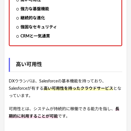
強力な基盤機能
継続的な進化
強固なセキュリティ
CRMと一気通貫
高い可用性
DXウランバは、Salesforceの基本機能を持っており、
Salesforceが有する
高い可用性を持ったクラウドサービス
とな
っています。
可用性とは、システムが持続的に稼働できる能力を指し、
長
期的に利用することが可能
です。