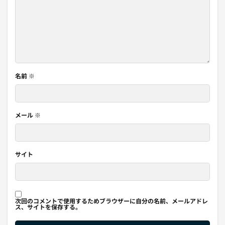
名前
※
メール
※
サイト
次回のコメントで使用するためブラウザーに自分の名前、メールアドレ
ス、サイトを保存する。