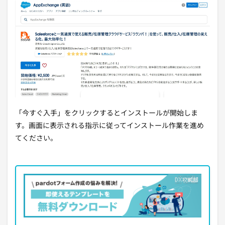
「今すぐ入手」をクリックするとインストールが開始しま
す。画面に表示される指示に従ってインストール作業を進め
てください。