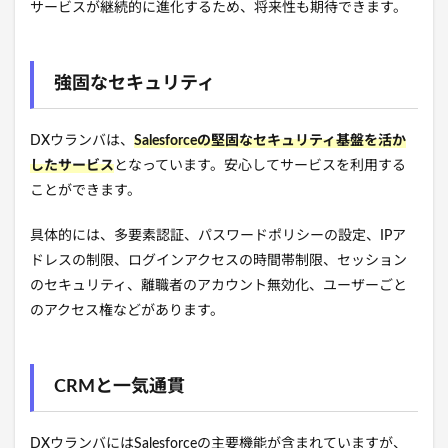
サービスが継続的に進化するため、将来性も期待できます。
強固なセキュリティ
DXウランバは、
Salesforceの堅固なセキュリティ基盤を活か
したサービス
となっています。安心してサービスを利用する
ことができます。
具体的には、多要素認証、パスワードポリシーの設定、IPア
ドレスの制限、ログインアクセスの時間帯制限、セッション
のセキュリティ、離職者のアカウント無効化、ユーザーごと
のアクセス権などがあります。
CRMと一気通貫
DXウランバにはSalesforceの主要機能が含まれていますが、