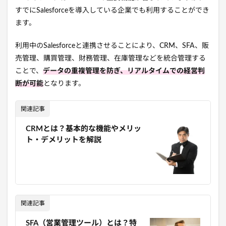
すでにSalesforceを導入している企業でも利用することができ
ます。
利用中のSalesforceと連携させることにより、CRM、SFA、販
売管理、購買管理、財務管理、在庫管理などを統合管理する
ことで、
データの重複管理を防ぎ、リアルタイムでの経営判
断が可能
となります。
関連記事
CRMとは？基本的な機能やメリッ
ト・デメリットを解説
関連記事
SFA（営業管理ツール）とは？特