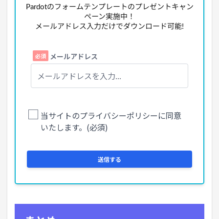
Pardotのフォームテンプレートのプレゼントキャン
ペーン実施中！
メールアドレス入力だけでダウンロード可能!