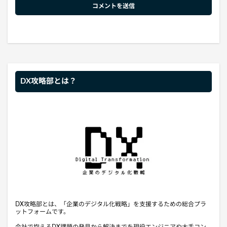
DX攻略部とは？
DX攻略部とは、「企業のデジタル化戦略」を支援するための総合プラ
ットフォームです。
会社で抱えるDX課題の発見から解決までを現役エンジニアや大手コン