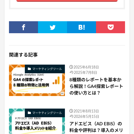
関連する記事
2025年6月18日
マーケティングツール
2025年7月8日
8種類のレポートを基本か
ら解説！GA4探索レポート
の使い方とは？
2021年8月13日
マーケティングツール
2026年5月15日
アドエビス（AD EBiS）の
料金や評判は？導入のメリ