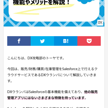
こんにちは、DX攻略部のトーヤです。
今回は、販売/財務/購買/在庫管理をSalesforce上で行えるク
ラウドサービスであるDXウランバについて解説していきま
す。
DXウランバはSalesforceの基本機能を備えており、
他の販売
管理アプリにはないさまざまな特徴を持っています
。