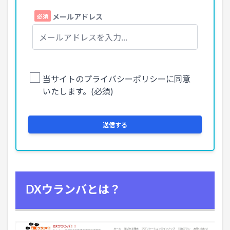
DXウランバとは？