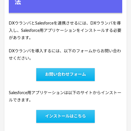
法
DXウランバとSalesforceを連携させるには、DXウランバを導
入し、Salesforce用アプリケーションをインストールする必要
があります。
DXウランバを導入するには、以下のフォームからお問い合わ
せください。
お問い合わせフォーム
Salesforce用アプリケーションは以下のサイトからインストー
ルできます。
インストールはこちら