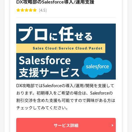
DX攻略部のSalesforce導入/運用支援
4.5
DX攻略部ではSalesforceの導入/運用/開発を支援して
おります。初期導入をご希望の場合は、Salesforceの
割引交渉を含めた支援も可能ですので興味がある方は
チェックしてみてください。
サービス詳細