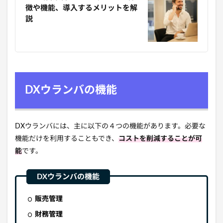
徴や機能、導入するメリットを解
説
DXウランバの機能
DXウランバには、主に以下の４つの機能があります。必要な
機能だけを利用することもでき、
コストを削減することが可
能
です。
販売管理
財務管理