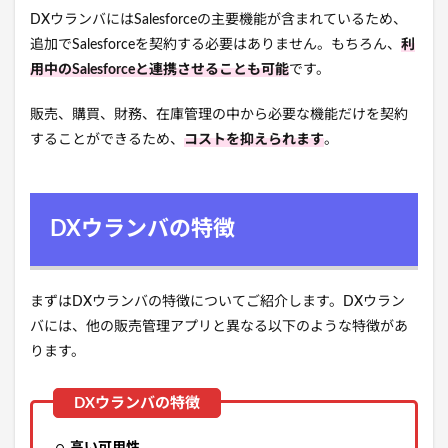
DXウランバにはSalesforceの主要機能が含まれているため、
追加でSalesforceを契約する必要はありません。もちろん、
利
用中のSalesforceと連携させることも可能
です。
販売、購買、財務、在庫管理の中から必要な機能だけを契約
することができるため、
コストを抑えられます
。
DXウランバの特徴
まずはDXウランバの特徴についてご紹介します。DXウラン
バには、他の販売管理アプリと異なる以下のような特徴があ
ります。
高い可用性