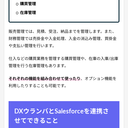
購買管理
在庫管理
販売管理では、見積、受注、納品までを管理します。また、
財務管理では売掛金や入金処理、入金の消込み管理、買掛金
や支払い管理を行います。
仕入などの購買業務を管理する購買管理や、在庫の入庫/出庫
管理を行う在庫管理もあります。
それぞれの機能を組み合わせて使ったり
、オプション機能を
利用したりすることも可能です。
DXウランバとSalesforceを連携さ
せてできること