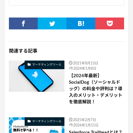
関連する記事
2021年8月13日
マーケティングツール
2024年1月8日
【2024年最新】
SocialDog（ソーシャルド
ッグ）の料金や評判は？導
入のメリット・デメリット
を徹底解説！
2025年2月7日
マーケティングツール
2026年1月15日
Salesforce Trailheadとは？