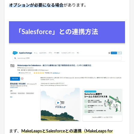
オプションが必要になる場合
があります。
「Salesforce」との連携方法
まず、
MakeLeapsとSalesforceとの連携（MakeLeaps for