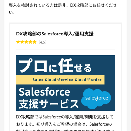
導入を検討されている方は是非、DX攻略部にお任せくださ
い。
DX攻略部のSalesforce導入/運用支援
4.5
DX攻略部ではSalesforceの導入/運用/開発を支援して
おります。初期導入をご希望の場合は、Salesforceの