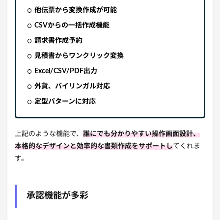
他伝票から変換作成が可能
CSVからの一括作成機能
請求書作成予約
見積書からワンクリック変換
Excel/CSV/PDF出力
外貨、バイリンガル対応
定型パターンに対応
上記のような機能で、
誰にでも
分かりやすい操作画面設計、
本格的なデザインと効率的な書類作成をサポートし
てくれま
す。
承認機能が多彩