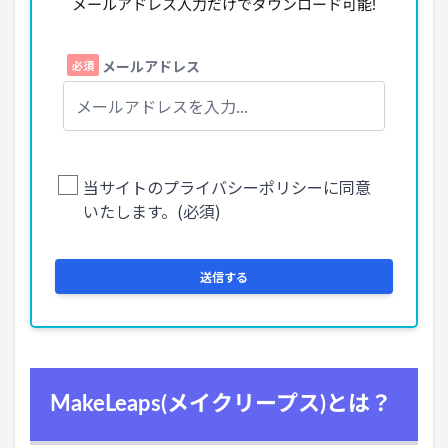
メールアドレス入力だけでダウンロード可能!
MakeLeaps(メイクリープス)とは？