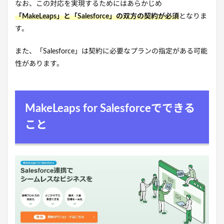
なお、この対応を実現するためにはあらかじめ
「MakeLeaps」と「Salesforce」の双方の契約が必須
となりま
す。
また、「Salesforce」は契約に必要なプランの指定がある可能
性があります。
MakeLeaps for Salesforceでできる
こと