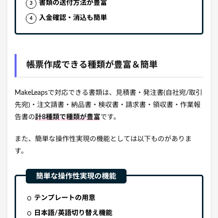
書類の送付方法が豊富
入金確認・消込も簡単
帳票作成できる種類が豊富＆簡単
MakeLeapsで対応できる書類は、
見積書・発注書(自社宛/取引
先宛)・注文請書・納品書・検収書・請求書・領収書・作業報
告書の
計8種類で種類が豊富
です。
また、
簡単な操作性実現の機能としては以下ものがありま
す。
テンプレートの用意
日本語/英語切り替え機能