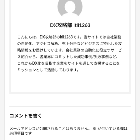
DX攻略部 ltli1263
こんにちは、DX攻略部のltli1263です。当サイトでは自社業務
の自動化、アクセス解析、売上分析などビジネスに特化した攻
略情報をお届けしています。会社業務の自動化に役立つサービ
ス紹介から、各業界にコミットした成功事例/失敗事例など、
これからDX化を目指す企業をサイトを通して支援することを
ミッションとして活動しております。
コメントを書く
メールアドレスが公開されることはありません。
※
が付いている欄は
必須項目です