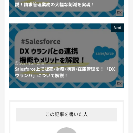
説！請求管理業務の大幅な削減を実現！
Next
2024年2月27日
Salesforce上で販売/財務/購買/在庫管理を！「DX
ウランバ」について解説！
この記事を書いた人