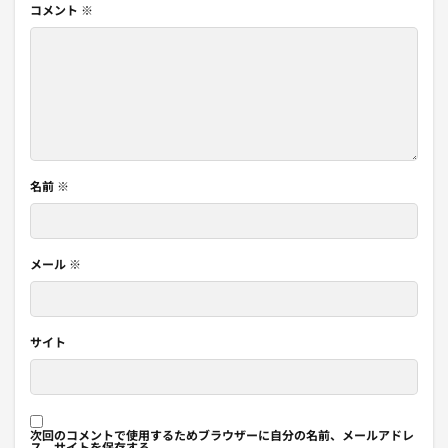
コメント
※
名前
※
メール
※
サイト
次回のコメントで使用するためブラウザーに自分の名前、メールアドレ