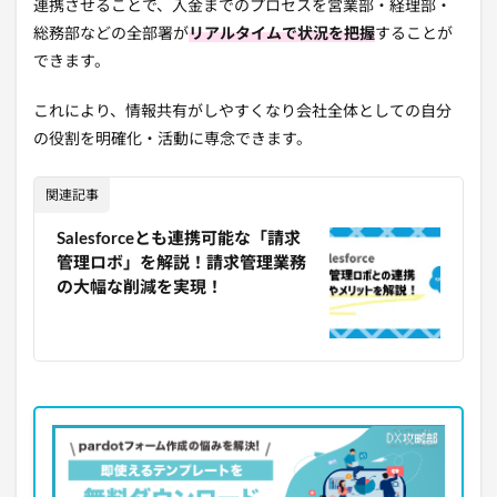
連携させることで、入金までのプロセスを営業部・経理部・
総務部などの全部署が
リアルタイムで状況を把握
することが
できます。
これにより、
情報共有がしやすくなり会社全体としての自分
の役割を明確化・活動に専念できます。
関連記事
Salesforceとも連携可能な「請求
管理ロボ」を解説！請求管理業務
の大幅な削減を実現！