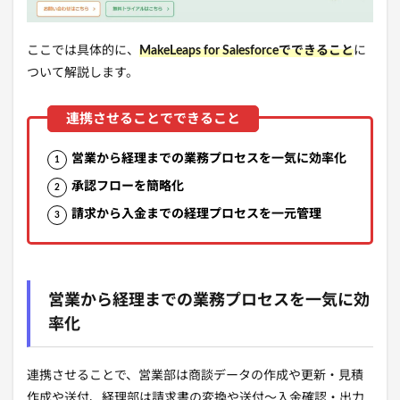
ここでは具体的に、
MakeLeaps for Salesforceで
できること
に
ついて解説します。
営業から経理までの業務プロセスを一気に効率化
承認フローを簡略化
請求から入金までの経理プロセスを一元管理
営業から経理までの業務プロセスを一気に効
率化
連携させることで、営業部は商談データの作成や更新・見積
作成や送付、経理部は請求書の変換や送付～入金確認・出力