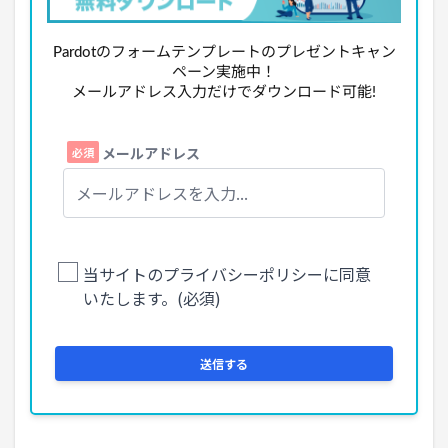
Pardotのフォームテンプレートのプレゼントキャン
ペーン実施中！
メールアドレス入力だけでダウンロード可能!