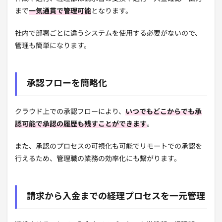
まで
一気通貫で管理可能
となります。
社内で部署ごとに違うシステムを使用する必要がないので、
管理も簡単になります。
承認フローを簡略化
クラウド上での承認フローにより、
いつでもどこからでも承
認可能で承認の履歴も残すことができます
。
また、
承認のプロセスの可視化も可能でリモートでの承認を
行えるため、管理職の業務の効率化にも繋がります。
請求から入金までの経理プロセスを一元管理