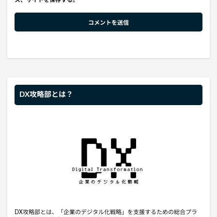
ス、サイトを保存する。
DX攻略部とは？
DX攻略部とは、「企業のデジタル化戦略」を支援するための総合プラ