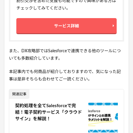
割引交渉を含めた支援も可能ですので興味がある方は
チェックしてみてください。
サービス詳細
また、DX攻略部ではSalesforceで連携できる他のツールにつ
いても多数紹介しています。
本記事内でも何商品が紹介しておりますので、気になった記
事は是非そちらも合わせてご一読ください。
関連記事
契約処理を全てSalesforceで完
結！電子契約サービス「クラウド
サイン」を解説！