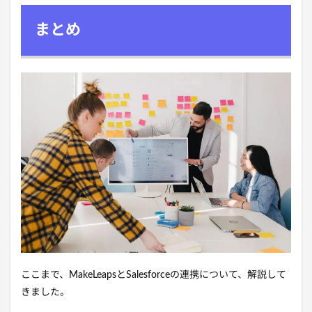
まとめ
ここまで、MakeLeapsとSalesforceの連携について、解説して
きました。