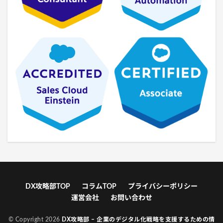
DX攻略部TOP
コラムTOP
プライバシーポリシー
運営会社
お問い合わせ
© Copyright 2026
DX攻略部 – 企業のデジタル化戦略を支援するための情