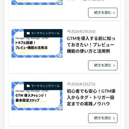
続きを読む
2026年2月26日
マーケティングツール
GTMを導入する前に知っ
ておきたい！プレビュー
機能の使い方と活用例
続きを読む
2026年2月27日
マーケティングツール
初心者でも安心！GTM導
入からタグ・トリガー設
定までの実践ノウハウ
続きを読む