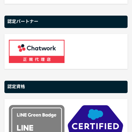
認定パートナー
認定資格