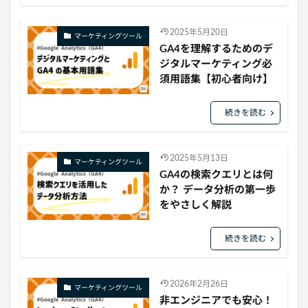
2025年5月20日
マーケティングツール
GA4を理解するためのデ
ジタルマーケティング必
須用語集【初心者向け】
続きを読む
2025年5月13日
マーケティングツール
GA4の検索クエリとは何
か？ データ分析の第一歩
をやさしく解説
続きを読む
2026年2月26日
マーケティングツール
非エンジニアでも安心！