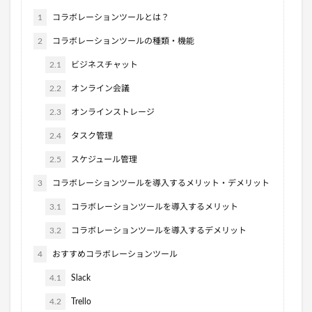
1
コラボレーションツールとは？
2
コラボレーションツールの種類・機能
2.1
ビジネスチャット
2.2
オンライン会議
2.3
オンラインストレージ
2.4
タスク管理
2.5
スケジュール管理
3
コラボレーションツールを導入するメリット・デメリット
3.1
コラボレーションツールを導入するメリット
3.2
コラボレーションツールを導入するデメリット
4
おすすめコラボレーションツール
4.1
Slack
4.2
Trello