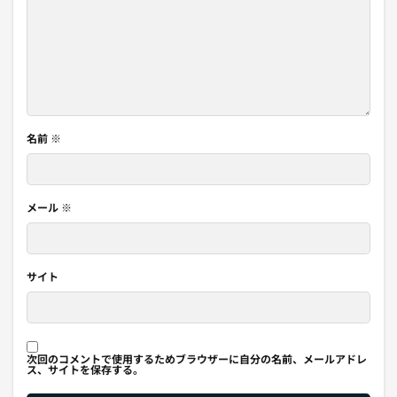
名前
※
メール
※
サイト
次回のコメントで使用するためブラウザーに自分の名前、メールアドレ
ス、サイトを保存する。