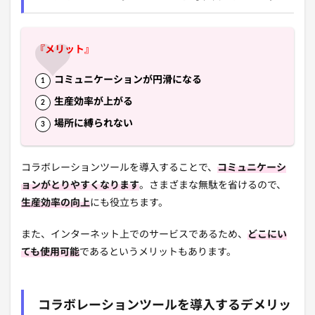
『メリット』
コミュニケーションが円滑になる
生産効率が上がる
場所に縛られない
コラボレーションツールを導入することで、
コミュニケーシ
ョンがとりやすくなります
。さまざまな無駄を省けるので、
生産効率の向上
にも役立ちます。
また、インターネット上でのサービスであるため、
どこにい
ても使用可能
であるというメリットもあります。
コラボレーションツールを導入するデメリッ