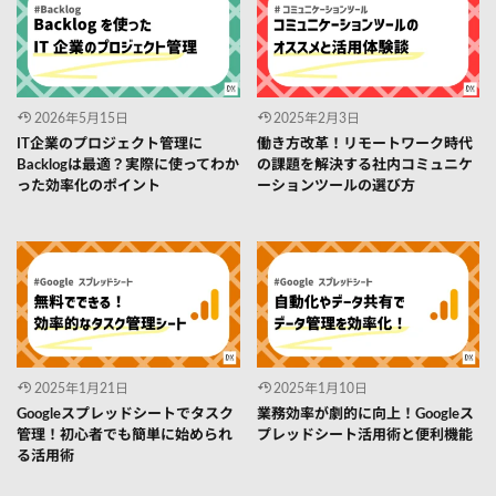
2026年5月15日
2025年2月3日
IT企業のプロジェクト管理に
働き方改革！リモートワーク時代
Backlogは最適？実際に使ってわか
の課題を解決する社内コミュニケ
った効率化のポイント
ーションツールの選び方
2025年1月21日
2025年1月10日
Googleスプレッドシートでタスク
業務効率が劇的に向上！Googleス
管理！初心者でも簡単に始められ
プレッドシート活用術と便利機能
る活用術