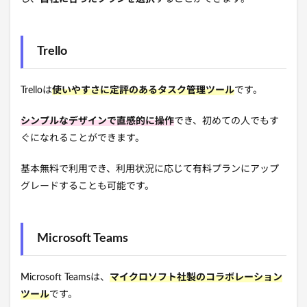
Trello
Trelloは
使いやすさに定評のあるタスク管理ツール
です。
シンプルなデザインで直感的に操作
でき、初めての人でもす
ぐになれることができます。
基本無料で利用でき、利用状況に応じて有料プランにアップ
グレードすることも可能です。
Microsoft Teams
Microsoft Teamsは、
マイクロソフト社製のコラボレーション
ツール
です。