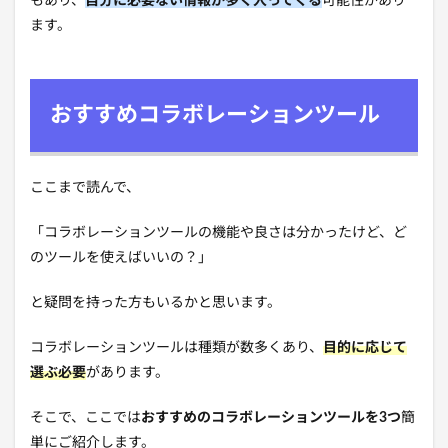
もあり、
自分に必要ない情報が多く入ってくる
可能性があり
ます。
おすすめコラボレーションツール
ここまで読んで、
「コラボレーションツールの機能や良さは分かったけど、ど
のツールを使えばいいの？」
と疑問を持った方もいるかと思います。
コラボレーションツールは種類が数多くあり、
目的に応じて
選ぶ必要
があります。
そこで、ここでは
おすすめのコラボレーションツールを3つ
簡
単にご紹介します。