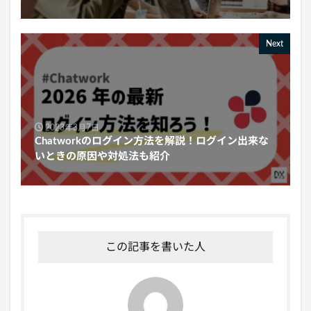
Next
2023年3月7日
Chatworkのログイン方法を解説！ログイン出来な
いときの原因や対処法も紹介
この記事を書いた人