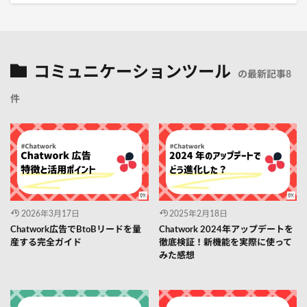
コミュニケーションツール
の最新記事8
件
2026年3月17日
2025年2月18日
Chatwork広告でBtoBリードを量
Chatwork 2024年アップデートを
産する完全ガイド
徹底検証！新機能を実際に使って
みた感想