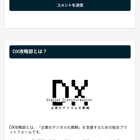
DX攻略部とは？
DX攻略部とは、「企業のデジタル化戦略」を支援するための総合プラ
ットフォームです。