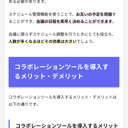
める必要があります。
スケジュール管理機能を使うことで、
お互いの予定を把握
す
ることができ、
会議の日程を素早く決めることができます
。
会議に限らずスケジュール調整を行うときにとても役立ち、
人数が多くなるほどその効果は大きい
でしょう。
コラボレーションツールを導入す
るメリット・デメリット
コラボレーションツールを導入するメリット・デメリットは
以下の通りです。
コラボレーションツールを導入するメリット