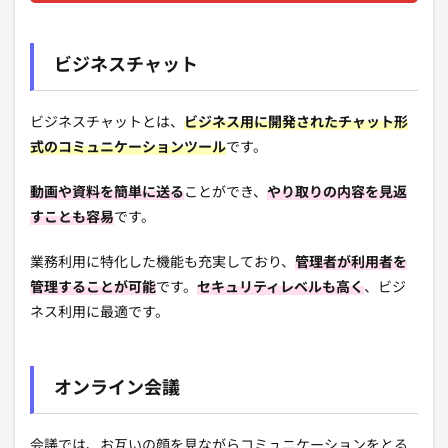
ビジネスチャット
ビジネスチャットとは、
ビジネス用に開発されたチャット形
式のコミュニケーションツール
です。
動画や資料を簡単に送る
ことができ、
やり取りの内容を見返
すことも容易
です。
業務利用に特化した機能も充実しており、
管理者が利用者を
管理することが可能
です。
セキュリティレベルも高く
、ビジ
ネス利用に最適です。
オンライン会議
会議では、お互いの顔を見ながらコミュニケーションをとる