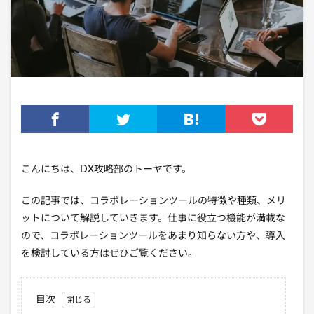
こんにちは、DX攻略部のトーヤです。
この記事では、コラボレーションツールの特徴や種類、メリ
ットについて解説していきます。仕事に役立つ機能が満載な
ので、コラボレーションツールをあまり知らない方や、導入
を検討している方はぜひご覧ください。
目次