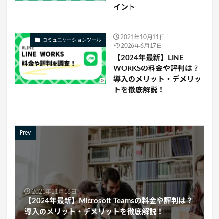
イント
2021年10月11日
コミュニケーションツール
2026年6月17日
【2024年最新】LINE
WORKSの料金や評判は？
導入のメリット・デメリッ
トを徹底解説！
Prev
2021年11月18日
【2024年最新】Microsoft Teamsの料金や評判は？
導入のメリット・デメリットを徹底解説！