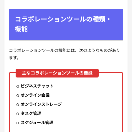
コラボレーションツールの種類・
機能
コラボレーションツールの機能には、次のようなものがあり
ます。
ビジネスチャット
オンライン会議
オンラインストレージ
タスク管理
スケジュール管理