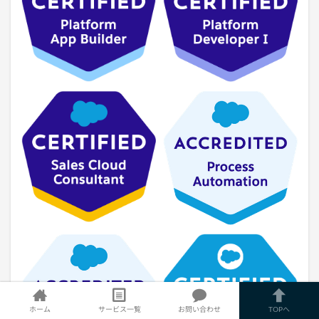
ホーム
サービス一覧
お問い合わせ
TOPへ