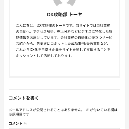
DX攻略部 トーヤ
こんにちは、DX攻略部のトーヤです。当サイトでは自社業務
の自動化、アクセス解析、売上分析などビジネスに特化した攻
略情報をお届けしています。会社業務の自動化に役立つサービ
ス紹介から、各業界にコミットした成功事例/失敗事例など、
これからDX化を目指す企業をサイトを通して支援することを
ミッションとして活動しております。
コメントを書く
メールアドレスが公開されることはありません。
※
が付いている欄は
必須項目です
コメント
※