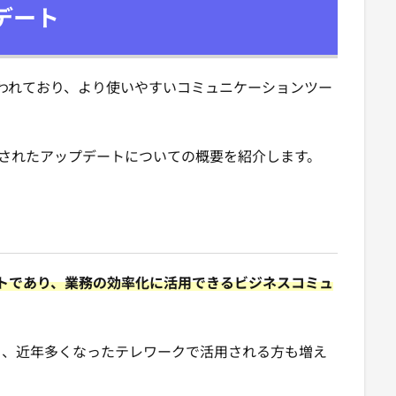
プデート
こなわれており、より使いやすいコミュニケーションツー
に実施されたアップデートについての概要を紹介します。
トであり、業務の効率化に活用できるビジネスコミュ
おり、近年多くなったテレワークで活用される方も増え