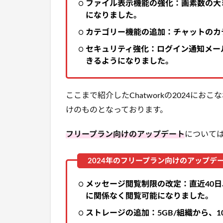
ファイル表示機能の強化：画素数の大
になりました。
カテゴリー機能の追加：チャットのカ
セキュリティ強化：ログイン通知メー
きるようになりました。
ここまで紹介したChatworkの2024に
けのものとなっております。
フリープラン向けのアップデート
について
メッセージ閲覧制限の改定：直近40日
に関係なく閲覧可能になりました。
ストレージの追加：5GB/組織から、1