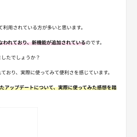
として利用されている方が多いと思います。
なわれており、新機能が追加されている
のです。
ましたでしょうか？
れており、実際に使ってみて便利さを感じています。
おこなったアップデートについて、実際に使ってみた感想を踏