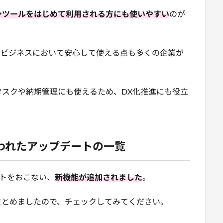
ンツールをはじめて利用される方にも使いやすい
のが
、ビジネスにおいて安心して使える点も多くの企業が
スクや納期管理にも使えるため、DX化推進にも役立
こなわれたアップデートの一覧
デートをおこない、
新機能が追加されました
。
まとめましたので、チェックしてみてください。