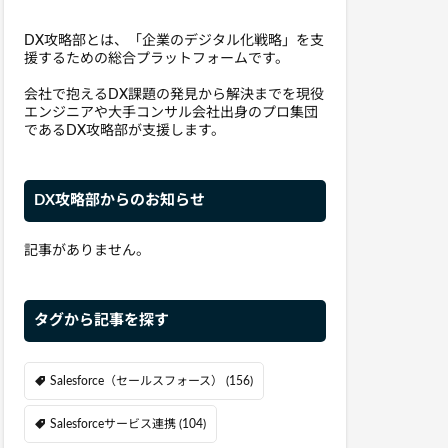
DX攻略部とは、「企業のデジタル化戦略」を支
援するための総合プラットフォームです。
会社で抱えるDX課題の発見から解決までを現役
エンジニアや大手コンサル会社出身のプロ集団
であるDX攻略部が支援します。
DX攻略部からのお知らせ
記事がありません。
タグから記事を探す
Salesforce（セールスフォース）
(156)
Salesforceサービス連携
(104)