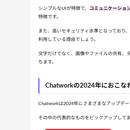
シンプルなUIが特徴で、
コミュニケーショ
特徴です。
また、高いセキュリティ水準となっており
利用している理由でしょう。
文字だけでなく、画像やファイルの共有、タ
ちます。
Chatworkの2024年にお
Chatworkは2024年にさまざまなアップ
その中の代表的なものをピックアップして