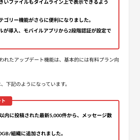
きいファイルもタイムライン上で表示できるよう
テゴリー機能がさらに便利になりました。
ルが導入、モバイルアプリから2段階認証が設定で
おこなわれたアップデート機能は、基本的には有料プラン向
は、下記のようになっています。
以内に投稿された最新5,000件から、メッセージ数
0GB/組織に追加されました。