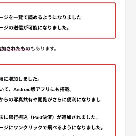
ージを一覧で読めるようになりました
ージの送信が可能になりました。
追加されたもの
もあります。
幅に増加しました。
て、Android版アプリにも搭載。
からの写真共有や閲覧がさらに便利になりまし
に銀行振込（Paid決済）が追加されました。
ージにワンクリックで飛べるようになりました。