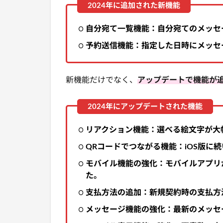
自分宛て一覧機能：自分宛てのメッセ
予約送信機能：指定した日時にメッセ
新機能だけでなく、
アップデートで機能が
リアクション機能：選べる絵文字が大
QRコードでつながる機能：iOS版に続い
モバイル機能の強化：モバイルアプリ
た。
支払方法の追加：新規契約時の支払方法
メッセージ機能の強化：最新のメッセ