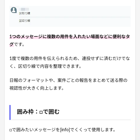
1つのメッセージに複数の用件を入れたい場面などに便利なタ
グ
です。
1度で複数の用件を伝えられるため、連投せずに済むだけでな
く、区切り線で内容を整理できます。
日報のフォーマットや、案件ごとの報告をまとめて送る際の
視認性が大きく向上します。
囲み枠：□で囲む
□で囲みたいメッセージを[info]でくくって使用します。