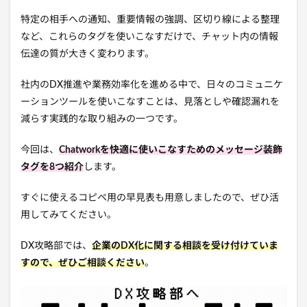
特定の相手への通知、重要情報の強調、区切り線による整理
など、これらのタグを使いこなすだけで、チャット内の情報
伝達の質が大きく変わります。
社内のDX推進や業務効率化を進める中で、日々のコミュニケ
ーションツールを使いこなすことは、見落としや確認漏れを
減らす実践的な取り組みの一つです。
今回は、
Chatworkを快適に使いこなすためのメッセージ装飾
タグを8つ紹介
します。
すぐに使えるコピペ用の早見表も用意しましたので、ぜひ活
用してみてください。
DX攻略部では、
企業のDX化に関する相談を受け付けていま
すので、ぜひご相談ください
。