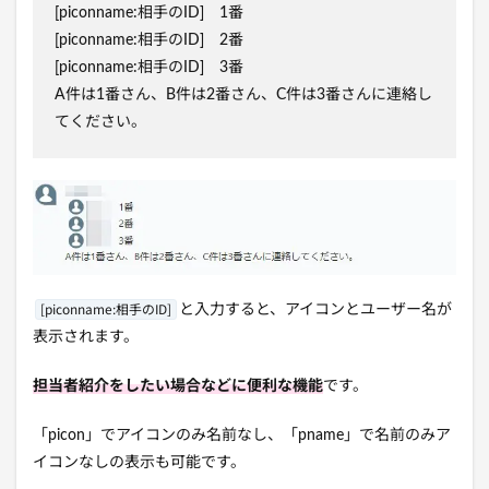
[piconname:相手のID] 1番
[piconname:相手のID] 2番
[piconname:相手のID] 3番
A件は1番さん、B件は2番さん、C件は3番さんに連絡し
てください。
[piconname:相手のID]
と入力すると、アイコンとユーザー名が
表示されます。
担当者紹介をしたい場合などに便利な機能
です。
「picon」でアイコンのみ名前なし、「pname」で名前のみア
イコンなしの表示も可能です。