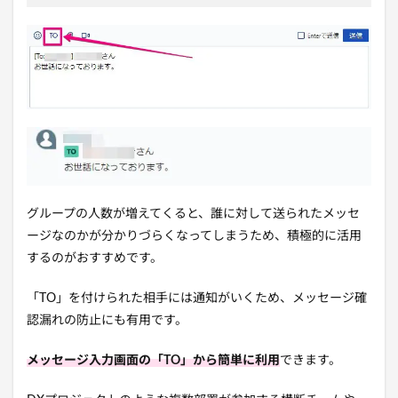
グループの人数が増えてくると、誰に対して送られたメッセ
ージなのかが分かりづらくなってしまうため、積極的に活用
するのがおすすめです。
「TO」を付けられた相手には通知がいくため、メッセージ確
認漏れの防止にも有用です。
メッセージ入力画面の「TO」から簡単に利用
できます。