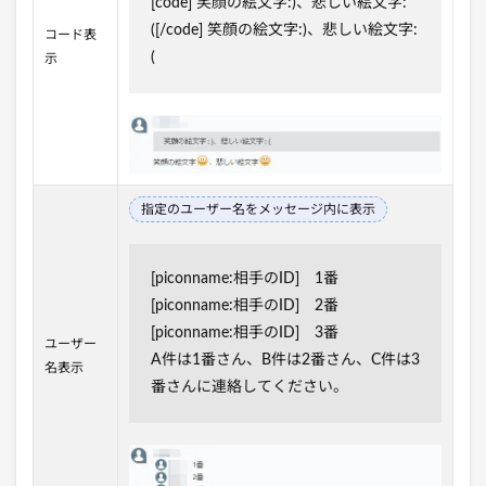
[code] 笑顔の絵文字:)、悲しい絵文字:
([/code] 笑顔の絵文字:)、悲しい絵文字:
コード表
(
示
指定のユーザー名をメッセージ内に表示
[piconname:相手のID] 1番
[piconname:相手のID] 2番
[piconname:相手のID] 3番
ユーザー
A件は1番さん、B件は2番さん、C件は3
名表示
番さんに連絡してください。