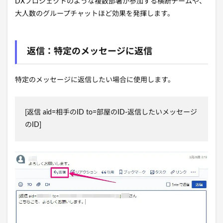
DXプロジェクトのような複数部署が参加する横断チームや、
大人数のグループチャットほど効果を発揮します。
返信：特定のメッセージに返信
特定のメッセージに返信したい場合に使用します。
[返信 aid=相手のID to=部屋のID-返信したいメッセージ
のID]