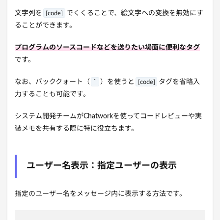
[code]
文字列を
でくくることで、絵文字への変換を無効にす
ることができます。
プログラムのソースコードなどを送りたい場面に便利なタグ
です。
`
[code]
なお、バッククォート（
）を使うと
タグを省略入
力することも可能です。
システム開発チームがChatworkを使ってコードレビューや実
装メモを共有する際に特に役立ちます。
ユーザー名表示：指定ユーザーの表示
指定のユーザー名をメッセージ内に表示する方法です。