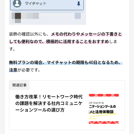
装飾の確認以外にも、
メモの代わりやメッセージの下書きと
しても便利なので、積極的に活用することをおすすめ
しま
す。
無料プランの場合、マイチャットの期限も40日となるため、
注意
が必要です。
関連記事
働き方改革！リモートワーク時代
の課題を解決する社内コミュニケ
ーションツールの選び方