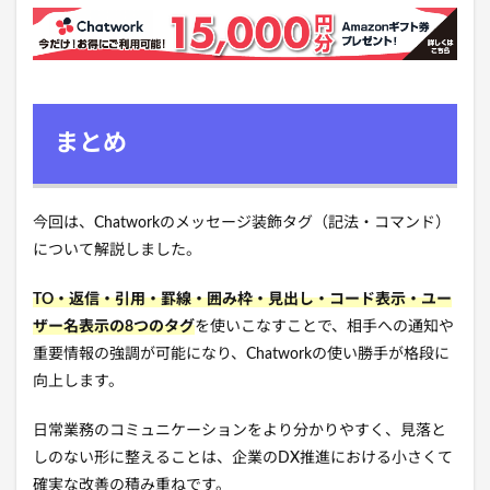
まとめ
今回は、Chatworkのメッセージ装飾タグ（記法・コマンド）
について解説しました。
TO・返信・引用・罫線・囲み枠・見出し・コード表示・ユー
ザー名表示の8つのタグ
を使いこなすことで、相手への通知や
重要情報の強調が可能になり、Chatworkの使い勝手が格段に
向上します。
日常業務のコミュニケーションをより分かりやすく、見落と
しのない形に整えることは、企業のDX推進における小さくて
確実な改善の積み重ねです。