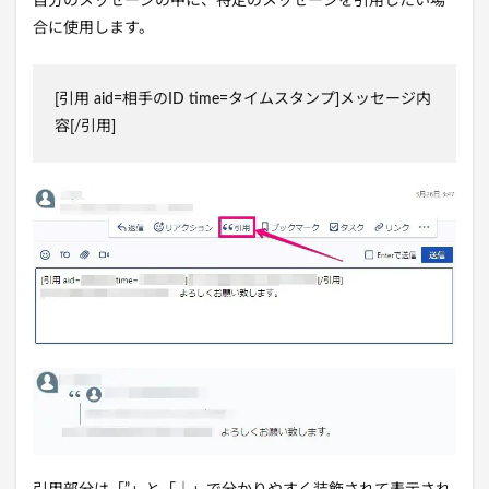
自分のメッセージの中に、特定のメッセージを引用したい場
合に使用します。
[引用 aid=相手のID time=タイムスタンプ]メッセージ内
容[/引用]