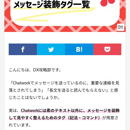
こんにちは、DX攻略部です。
「Chatworkでメッセージを送っているのに、重要な連絡を見
落とされてしまう」「長文を送ると読んでもらえない」と感
じたことはないでしょうか。
実は、
Chatworkには素のテキスト以外に、メッセージを装飾
して見やすく整えるためのタグ（記法・コマンド）
が用意さ
れています。