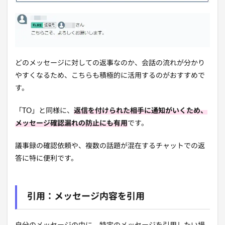
どのメッセージに対しての返事なのか、会話の流れが分かり
やすくなるため、こちらも積極的に活用するのがおすすめで
す。
「TO」と同様に、
返信を付けられた相手に通知がいくため、
メッセージ確認漏れの防止にも有用
です。
議事録の確認依頼や、複数の話題が混在するチャットでの返
答に特に便利です。
引用：メッセージ内容を引用