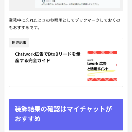
業務中に忘れたときの参照用としてブックマークしておくの
もおすすめです。
関連記事
Chatwork広告でBtoBリードを量
産する完全ガイド
装飾結果の確認はマイチャットが
おすすめ