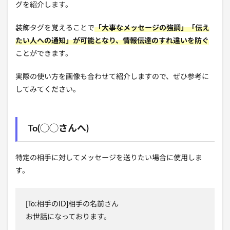
グを紹介します。
装飾タグを覚えることで
「大事なメッセージの強調」「伝え
たい人への通知」が可能となり、情報伝達のすれ違いを防ぐ
ことができます。
実際の使い方を画像も合わせて紹介しますので、ぜひ参考に
してみてください。
To(◯◯さんへ)
特定の相手に対してメッセージを送りたい場合に使用しま
す。
[To:相手のID]相手の名前さん
お世話になっております。