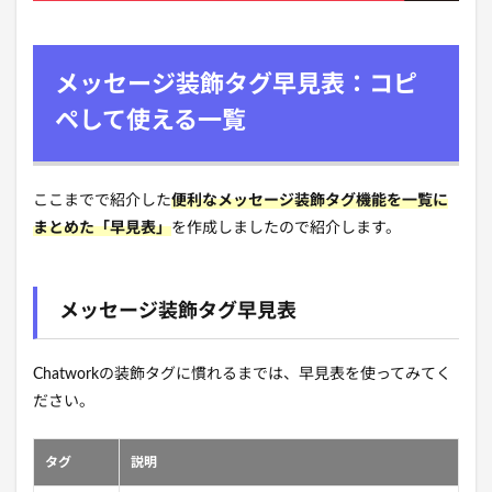
メッセージ装飾タグ早見表：コピ
ペして使える一覧
ここまでで紹介した
便利なメッセージ装飾タグ機能を一覧に
まとめた「早見表」
を
作成しましたので紹介します。
メッセージ装飾タグ早見表
Chatworkの装飾タグに慣れるまでは、早見表を使ってみてく
ださい。
タグ
説明