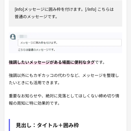
[info]メッセージに囲み枠を付けます。[/info] こちらは
普通のメッセージです。
強調したいメッセージがある場面に便利なタグ
です。
強調以外にもカギカッコの代わりなど、メッセージを整理し
たいときにも活用できます。
重要なお知らせや、絶対に見落としてほしくない締め切り情
報の周知に特に効果的です。
見出し：タイトル＋囲み枠