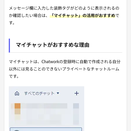
メッセージ欄に入力した装飾タグがどのように表示されるの
か確認したい場合は、
「マイチャット」の活用がおすすめ
で
す。
マイチャットがおすすめな理由
マイチャットは、Chatworkの登録時に自動で作成される自分
以外には見ることのできないプライベートなチャットルーム
です。