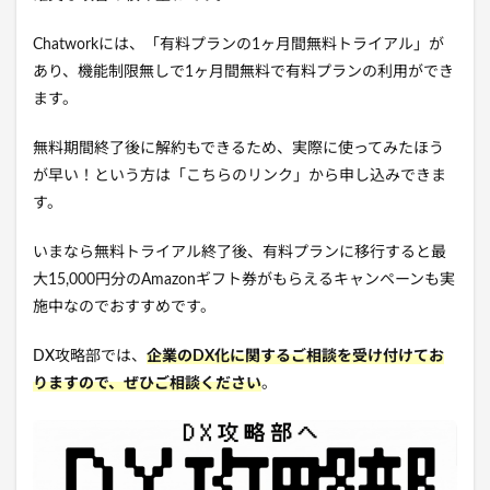
Chatworkには、「有料プランの1ヶ月間無料トライアル」が
あり、機能制限無しで1ヶ月間無料で有料プランの利用ができ
ます。
無料期間終了後に解約もできるため、実際に使ってみたほう
が早い！という方は「こちらのリンク」から申し込みできま
す。
いまなら無料トライアル終了後、有料プランに移行すると最
大15,000円分のAmazonギフト券がもらえるキャンペーンも実
施中なのでおすすめです。
DX攻略部では、
企業のDX化に関するご相談を受け付けてお
りますので、ぜひご相談ください
。