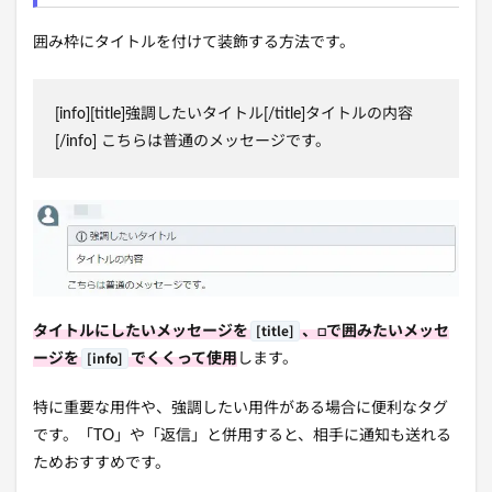
囲み枠にタイトルを付けて装飾する方法です。
[info][title]強調したいタイトル[/title]タイトルの内容
[/info] こちらは普通のメッセージです。
[title]
タイトルにしたいメッセージを
、□で囲みたいメッセ
[info]
ージを
でくくって使用
します。
特に重要な用件や、強調したい用件がある場合に便利なタグ
です。「TO」や「返信」と併用すると、相手に通知も送れる
ためおすすめです。