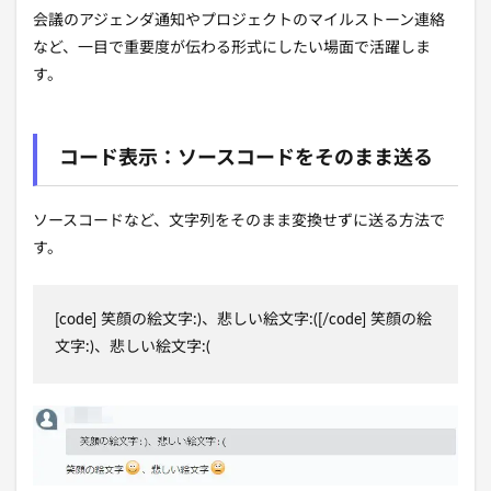
会議のアジェンダ通知やプロジェクトのマイルストーン連絡
など、一目で重要度が伝わる形式にしたい場面で活躍しま
す。
コード表示：ソースコードをそのまま送る
ソースコードなど、文字列をそのまま変換せずに送る方法で
す。
[code] 笑顔の絵文字:)、悲しい絵文字:([/code] 笑顔の絵
文字:)、悲しい絵文字:(