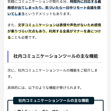
気軽にコミュニケーションが取れる分、
時間外に対応する義
務感が出てしまったり、気づいたら一日中リモート会議を開
いてしまう
というデメリットもあります。
また、
文字コミュニケーションは表情や声色がないため感情
が乗りづらい欠点もあり、利用する全員がマナーを身につけ
る
ことも必要です。
社内コミュニケーションツールの主な機能
次に、社内コミュニケーションツールの機能をご紹介しま
す。
具体的には、以下のような機能が挙げられます。