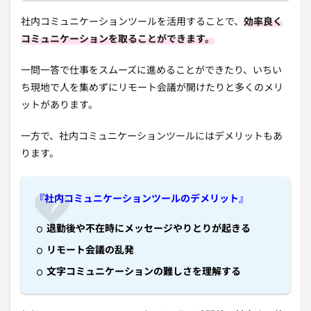
社内コミュニケーションツールを活用することで、
効率良く
コミュニケーションを取ることができます。
一問一答で仕事をスムーズに進めることができたり、いちい
ち現地で人を集めずにリモート会議が開けたりと多くのメリ
ットがあります。
一方で、社内コミュニケーションツールにはデメリットもあ
ります。
『社内コミュニケーションツールのデメリット』
退勤後や不在時にメッセージやりとりが起きる
リモート会議の乱発
文字コミュニケーションの難しさを理解する