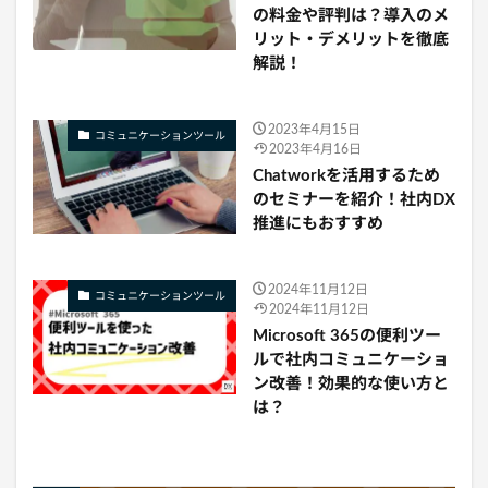
の料金や評判は？導入のメ
リット・デメリットを徹底
解説！
2023年4月15日
コミュニケーションツール
2023年4月16日
Chatworkを活用するため
のセミナーを紹介！社内DX
推進にもおすすめ
2024年11月12日
コミュニケーションツール
2024年11月12日
Microsoft 365の便利ツー
ルで社内コミュニケーショ
ン改善！効果的な使い方と
は？