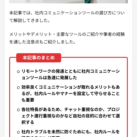
本記事では、社内コミュニケーションツールの選び方につい
て解説してきました。
メリットやデメリット・主要なツールのご紹介や筆者の経験
を通した注意点もご紹介しました。
リモートワークの発達とともに社内コミュニケーシ
ョンツールは急速に発展した
効率良くコミュニケーションが取れるメリットもあ
るが、社内ルールやマナーを設定して守らせること
も重要
各社特長があるため、チャット重視なのか、プロジ
ェクト進行重視なのかなど自社の目的に合わせて選
択する
社内トラブルを未然に防ぐためにも、社内ルールを