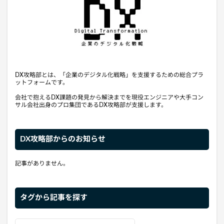
DX攻略部とは、「企業のデジタル化戦略」を支援するための総合プラ
ットフォームです。
会社で抱えるDX課題の発見から解決までを現役エンジニアや大手コン
サル会社出身のプロ集団であるDX攻略部が支援します。
DX攻略部からのお知らせ
記事がありません。
タグから記事を探す