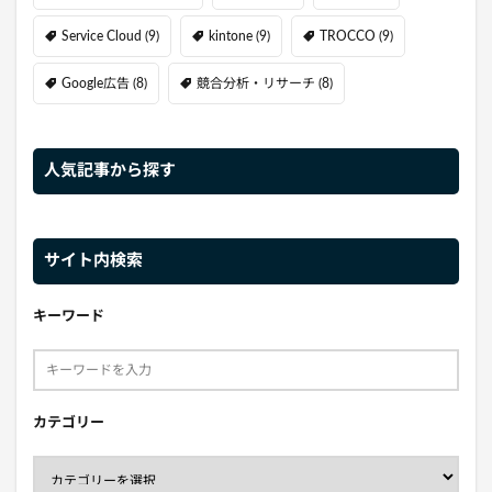
Service Cloud
(9)
kintone
(9)
TROCCO
(9)
Google広告
(8)
競合分析・リサーチ
(8)
人気記事から探す
サイト内検索
キーワード
カテゴリー