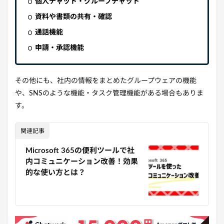
個人チャット・グループチャット
資料や書類の共有・確認
通話機能
申請・承認機能
その他にも、社内の情報をまとめたグループウェアの機能
や、SNSのような機能・タスク管理機能がある場合もありま
す。
関連記事
Microsoft 365の便利ツールで社
内コミュニケーション改善！効果
的な使い方とは？