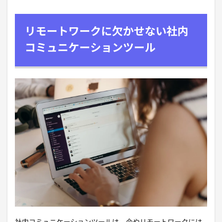
リモートワークに欠かせない社内
コミュニケーションツール