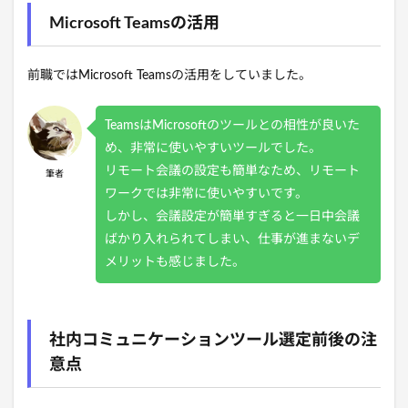
Microsoft Teamsの活用
前職ではMicrosoft Teamsの活用をしていました。
TeamsはMicrosoftのツールとの相性が良いた
め、非常に使いやすいツールでした。
リモート会議の設定も簡単なため、リモート
筆者
ワークでは非常に使いやすいです。
しかし、会議設定が簡単すぎると一日中会議
ばかり入れられてしまい、仕事が進まないデ
メリットも感じました。
社内コミュニケーションツール選定前後の注
意点