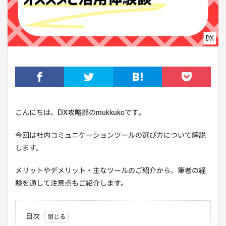
こんにちは、DX攻略部のmukkukoです。
今回は社内コミュニケーションツールの選び方について解説
します。
メリットやデメリット・主なツールのご紹介から、筆者の経
験を通して注意点もご紹介します。
目次