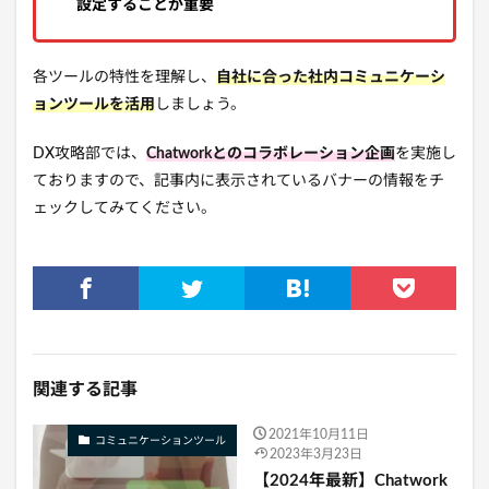
設定することが重要
各ツールの特性を理解し、
自社に合った社内コミュニケーシ
ョンツールを活用
しましょう。
DX攻略部では、
Chatworkとのコラボレーション企画
を実施し
ておりますので、記事内に表示されているバナーの情報をチ
ェックしてみてください。
関連する記事
2021年10月11日
コミュニケーションツール
2023年3月23日
【2024年最新】Chatwork