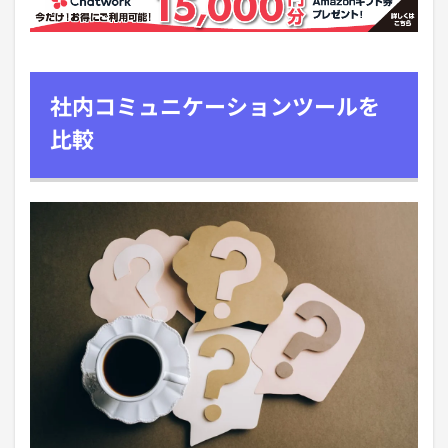
社内コミュニケーションツールを
比較