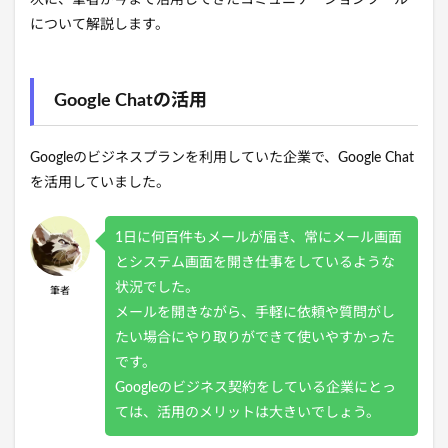
について解説します。
Google Chatの活用
Googleのビジネスプランを利用していた企業で、Google Chat
を活用していました。
1日に何百件もメールが届き、常にメール画面
とシステム画面を開き仕事をしているような
状況でした。
筆者
メールを開きながら、手軽に依頼や質問がし
たい場合にやり取りができて使いやすかった
です。
Googleのビジネス契約をしている企業にとっ
ては、活用のメリットは大きいでしょう。