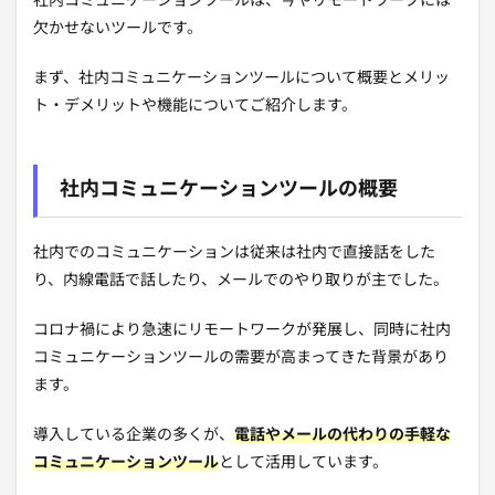
社内コミュニケーションツールは、今やリモートワークには
欠かせないツールです。
まず、社内コミュニケーションツールについて概要とメリッ
ト・デメリットや機能についてご紹介します。
社内コミュニケーションツールの概要
社内でのコミュニケーションは従来は社内で直接話をした
り、内線電話で話したり、メールでのやり取りが主でした。
コロナ禍により急速にリモートワークが発展し、同時に社内
コミュニケーションツールの需要が高まってきた背景があり
ます。
導入している企業の多くが、
電話やメールの代わりの手軽な
コミュニケーションツール
として活用しています。