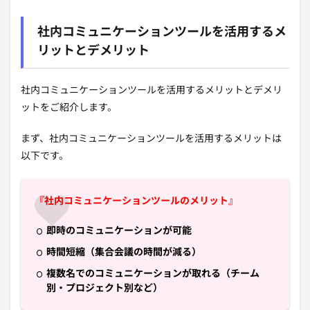
社内コミュニケーションツールを活用するメ
リットとデメリット
社内コミュニケーションツールを活用するメリットとデメリ
ットをご紹介します。
まず、社内コミュニケーションツールを活用するメリットは
以下です。
『社内コミュニケーションツールのメリット』
即時のコミュニケーションが可能
時間短縮（集合会議の時間が減る）
複数名でのコミュニケーションが取れる（チーム
別・プロジェクト別など）