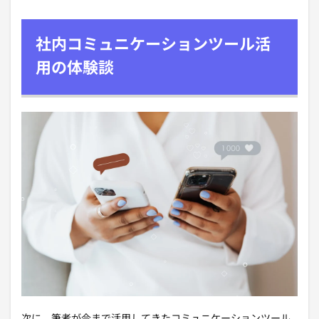
社内コミュニケーションツール活
用の体験談
次に、筆者が今まで活用してきたコミュニケーションツール