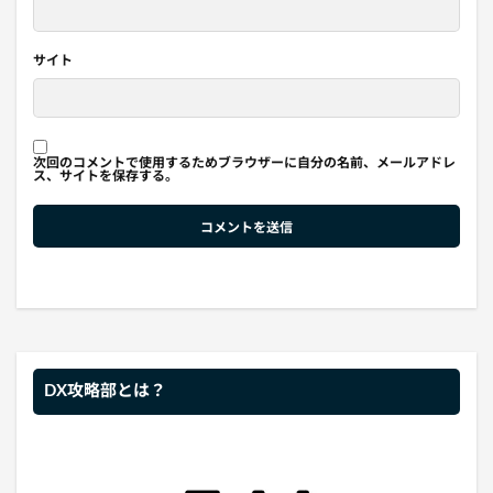
サイト
次回のコメントで使用するためブラウザーに自分の名前、メールアドレ
ス、サイトを保存する。
DX攻略部とは？