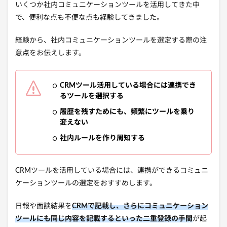
いくつか社内コミュニケーションツールを活用してきた中
で、便利な点も不便な点も経験してきました。
経験から、社内コミュニケーションツールを選定する際の注
意点をお伝えします。
CRMツール活用している場合には連携でき
るツールを選択する
履歴を残すためにも、頻繁にツールを乗り
変えない
社内ルールを作り周知する
CRMツールを活用している場合には、連携ができるコミュニ
ケーションツールの選定をおすすめします。
日報や面談結果を
CRMで記載し、さらにコミュニケーション
ツールにも同じ内容を記載するといった二重登録の手間
が起