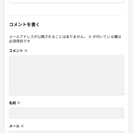
コメントを書く
メールアドレスが公開されることはありません。
※
が付いている欄は
必須項目です
コメント
※
名前
※
メール
※