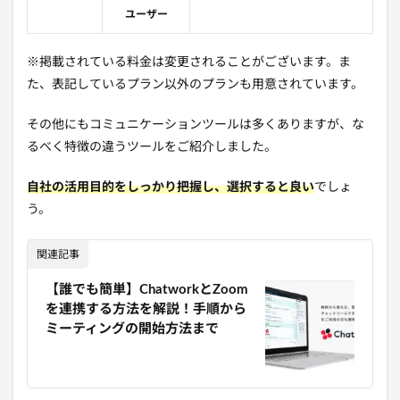
ユーザー
※掲載されている料金は変更されることがございます。ま
た、表記しているプラン以外のプランも用意されています。
その他にもコミュニケーションツールは多くありますが、な
るべく特徴の違うツールをご紹介しました。
自社の活用目的をしっかり把握し、選択すると良い
でしょ
う。
関連記事
【誰でも簡単】ChatworkとZoom
を連携する方法を解説！手順から
ミーティングの開始方法まで