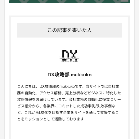
この記事を書いた人
DX攻略部 mukkuko
こんにちは、DX攻略部のmukkukoです。当サイトでは自社業
務の自動化、アクセス解析、売上分析などビジネスに特化した
攻略情報をお届けしています。会社業務の自動化に役立つサー
ビス紹介から、各業界にコミットした成功事例/失敗事例な
ど、これからDX化を目指す企業をサイトを通して支援するこ
とをミッションとして活動しております