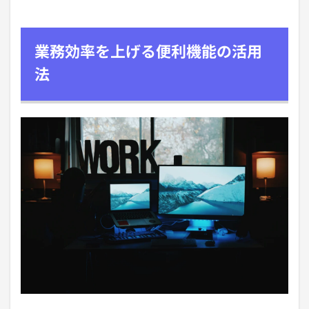
業務効率を上げる便利機能の活用
法