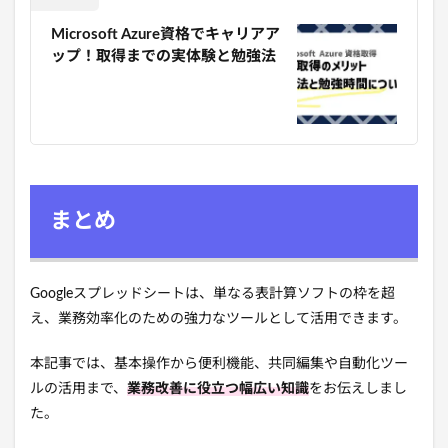
Microsoft Azure資格でキャリアア
ップ！取得までの実体験と勉強法
まとめ
Googleスプレッドシートは、単なる表計算ソフトの枠を超
え、業務効率化のための強力なツールとして活用できます。
本記事では、基本操作から便利機能、共同編集や自動化ツー
ルの活用まで、
業務改善に役立つ幅広い知識
をお伝えしまし
た。