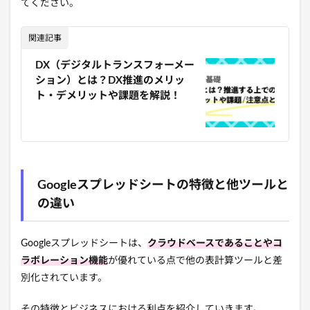
てください。
関連記事
DX（デジタルトランスフォーメー
ション）とは？DX推進のメリッ
ト・デメリットや課題を解説！
Googleスプレッドシートの特徴と他ツールと
の違い
Googleスプレッドシートは、
クラウドベースであることやコ
ラボレーション機能
が優れている点で他の表計算ツールと差
別化されています。
その特徴とビジネスにおける利点を紹介していきます。