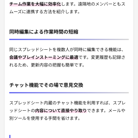
チーム作業を大幅に効率化
します。遠隔地のメンバーともス
ムーズに連携する方法を紹介します。
同時編集による作業時間の短縮
同じスプレッドシートを複数人が同時に編集できる機能は、
会議やブレインストーミングに最適
です。変更履歴も記録さ
れるため、更新内容の把握も簡単です。
チャット機能でその場で意見交換
スプレッドシート内蔵のチャット機能を利用すれば、スプレ
ッドシートの
内容について直接やり取り
できます。メールや
別ツールを使用する手間を省けます。