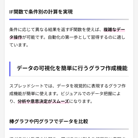
IF関数で条件別の計算を実現
条件に応じて異なる結果を返すIF関数を使えば、
複雑なデー
タ操作
が可能です。自動化の第一歩として習得するのに適し
ています。
データの可視化を簡単に行うグラフ作成機能
スプレッドシートでは、データを視覚的に表現するグラフ作
成機能が簡単に使えます。ビジュアルでのデータ把握によ
り、
分析や意思決定がスムーズ
になります。
棒グラフや円グラフでデータを比較