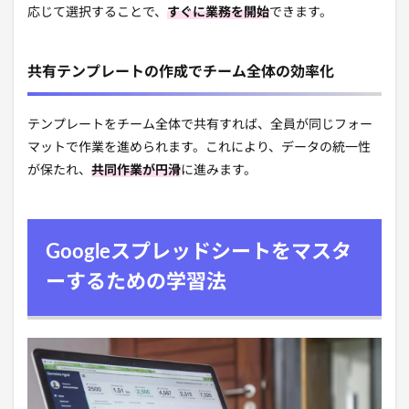
応じて選択することで、
すぐに業務を開始
できます。
共有テンプレートの作成でチーム全体の効率化
テンプレートをチーム全体で共有すれば、全員が同じフォー
マットで作業を進められます。これにより、データの統一性
が保たれ、
共同作業が円滑
に進みます。
Googleスプレッドシートをマスタ
ーするための学習法