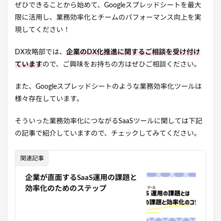
ぜひできることから始めて、Googleスプレッドシートを最大
限に活用し、業務効率化とチームのパフォーマンス向上を実
現してください！
DX攻略部では、
企業のDX化推進に関するご相談を受け付け
ています
ので、ご興味をお持ちの方はぜひご相談ください。
また、Googleスプレッドシートのような業務効率化ツールは
様々存在しています。
そういった業務効率化につながるSaaSツールに関しては下記
の記事で紹介していますので、チェックしてみてください。
関連記事
企業が直面するSaaS運用の課題と
効率化のためのステップ