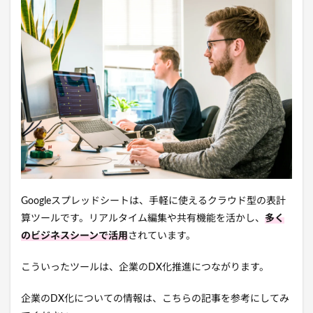
Googleスプレッドシートは、手軽に使えるクラウド型の表計
算ツールです。リアルタイム編集や共有機能を活かし、
多く
のビジネスシーンで活用
されています。
こういったツールは、企業のDX化推進につながります。
企業のDX化についての情報は、こちらの記事を参考にしてみ