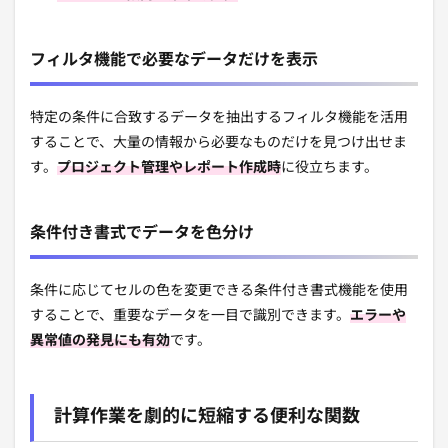
フィルタ機能で必要なデータだけを表示
特定の条件に合致するデータを抽出するフィルタ機能を活用
することで、大量の情報から必要なものだけを見つけ出せま
す。
プロジェクト管理やレポート作成時
に役立ちます。
条件付き書式でデータを色分け
条件に応じてセルの色を変更できる条件付き書式機能を使用
することで、重要なデータを一目で識別できます。
エラーや
異常値の発見にも有効
です。
計算作業を劇的に短縮する便利な関数