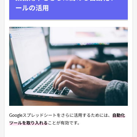
ールの活用
Googleスプレッドシートをさらに活用するためには、
自動化
ツールを取り入れる
ことが有効です。