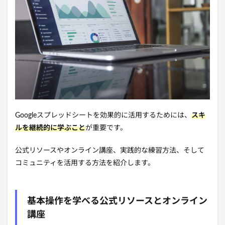
Googleスプレッドシートを効果的に活用するためには、
ス
キ
ル
を継続的に学ぶこと
が重要です。
公式リソースやオンライン講座、実践的な練習方法、そして
コミュニティを活用する方法を紹介します。
基本操作を学べる公式リソースとオンライン
講座