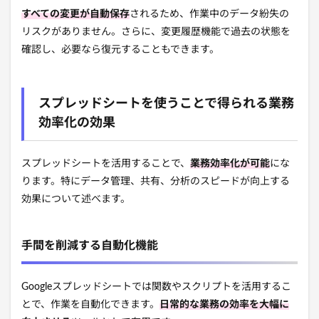
すべての変更が自動保存
されるため、作業中のデータ紛失の
リスクがありません。さらに、変更履歴機能で過去の状態を
確認し、必要なら復元することもできます。
スプレッドシートを使うことで得られる業務
効率化の効果
スプレッドシートを活用することで、
業務効率化が可能
にな
ります。特にデータ管理、共有、分析のスピードが向上する
効果について述べます。
手間を削減する自動化機能
Googleスプレッドシートでは関数やスクリプトを活用するこ
とで、作業を自動化できます。
日常的な業務の効率を大幅に