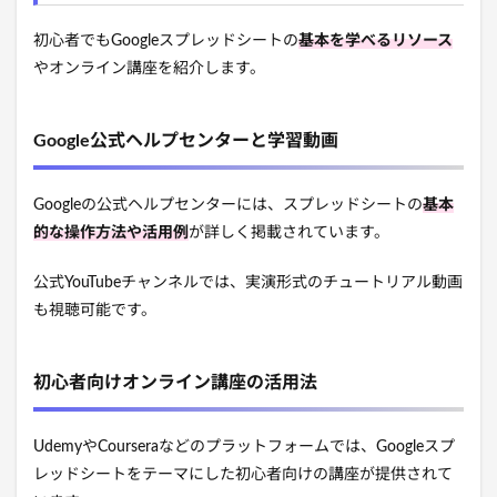
初心者でもGoogleスプレッドシートの
基本を学べるリソース
やオンライン講座を紹介します。
Google公式ヘルプセンターと学習動画
Googleの公式ヘルプセンターには、スプレッドシートの
基本
的な操作方法や活用例
が詳しく掲載されています。
公式YouTubeチャンネルでは、実演形式のチュートリアル動画
も視聴可能です。
初心者向けオンライン講座の活用法
UdemyやCourseraなどのプラットフォームでは、Googleスプ
レッドシートをテーマにした初心者向けの講座が提供されて