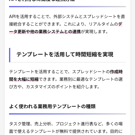
APIを活用することで、外部システムとスプレッドシートを直
接統合することができます。これにより、リアルタイムの
デ
ータ更新や他の業務システムとの連携
が実現します。
テンプレートを活用して時間短縮を実現
テンプレートを活用することで、スプレッドシートの
作成時
間を大幅に短縮
できます。業務別に最適なテンプレートの選
び方や、カスタマイズのポイントを紹介します。
よく使われる業務用テンプレートの種類
タスク管理、売上分析、プロジェクト進行表など、多くの場
面で使えるテンプレートが無料で提供されています。目的に