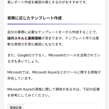
易レポート作成を練習の場とするのがおすすめです。
実務に応じたテンプレート作成
自分の業務に必要なテンプレートを一から作成することで、
操作スキルと業務理解
が深まります。テンプレート作りは柔
軟な発想力を育む練習にもなります。
また、Googleだけでなく、Microsoftのツールを活用されてい
る方も多いでしょう。
Microsoftでは、Microsoft Azureなどのツールに関する資格が
存在しています。
Microsoft Azureの資格に関して興味がある方は、下記の記事
を参考にしてみてください。
関連記事