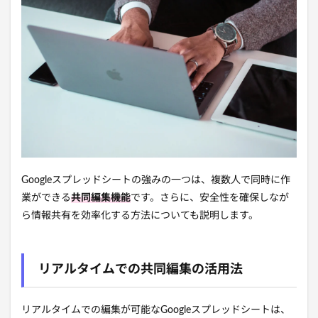
Googleスプレッドシートの強みの一つは、複数人で同時に作
業ができる
共同編集機能
です。さらに、安全性を確保しなが
ら情報共有を効率化する方法についても説明します。
リアルタイムでの共同編集の活用法
リアルタイムでの編集が可能なGoogleスプレッドシートは、