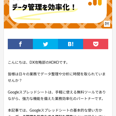
こんにちは、DX攻略部のKOKOです。
皆様は日々の業務でデータ整理や分析に時間を取られていま
せんか？
Googleスプレッドシートは、手軽に使える無料ツールであり
ながら、強力な機能を備えた業務効率化のパートナーです。
本記事では、Googleスプレッドシートの基本的な使い方か