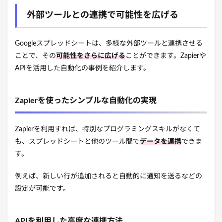
外部ツールとの連携で可能性を広げる
Googleスプレッドシートは、多様な外部ツールと連携させる
ことで、その
可能性をさらに広げる
ことができます。Zapierや
APIを活用した自動化の事例を紹介します。
Zapierを使ったシンプルな自動化の実現
Zapierを利用すれば、特別なプログラミングスキルがなくて
も、スプレッドシートと他のツール間で
データを連携
できま
す。
例えば、新しい行が追加されると自動的に通知を送るなどの
設定が可能です。
APIを利用した高度な連携方法