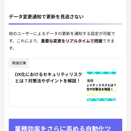
データ変更通知で更新を見逃さない
他のユーザーによるデータの更新を通知する設定が可能で
す。これにより、
重要な変更をリアルタイムで把握
できま
す。
関連記事
DX化におけるセキュリティリスク
とは？対策法やポイントを解説！
業務効率をさらに高める自動化ツ