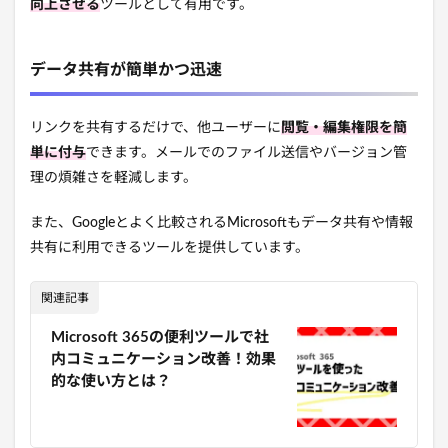
向上させる
ツールとして有用です。
データ共有が簡単かつ迅速
リンクを共有するだけで、他ユーザーに
閲覧・編集権限を簡
単に付与
できます。メールでのファイル送信やバージョン管
理の煩雑さを軽減します。
また、Googleとよく比較されるMicrosoftもデータ共有や情報
共有に利用できるツールを提供しています。
関連記事
Microsoft 365の便利ツールで社
内コミュニケーション改善！効果
的な使い方とは？