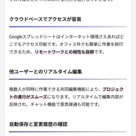
クラウドベースでアクセスが容易
Googleスプレッドシートはインターネット環境さえあればど
こでもアクセス可能です。オフィス外でも簡単に作業を続行
できるため、
リモートワークとの相性も抜群
です。
他ユーザーとのリアルタイム編集
複数人が同時に作業できる共同編集機能により、
プロジェク
トの進行がスムーズ
になります。リアルタイムで編集内容が
反映され、チャット機能で意思疎通も可能です。
自動保存と変更履歴の確認