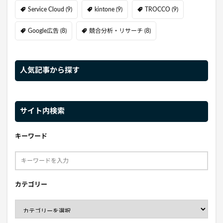
Service Cloud
(9)
kintone
(9)
TROCCO
(9)
Google広告
(8)
競合分析・リサーチ
(8)
人気記事から探す
サイト内検索
キーワード
カテゴリー