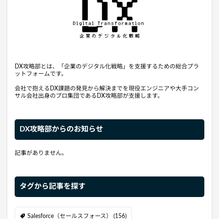
DX攻略部とは、「企業のデジタル化戦略」を支援するための総合プラ
ットフォームです。
会社で抱えるDX課題の発見から解決までを現役エンジニアや大手コン
サル会社出身のプロ集団であるDX攻略部が支援します。
DX攻略部からのお知らせ
記事がありません。
タグから記事を探す
Salesforce（セールスフォース）
(156)