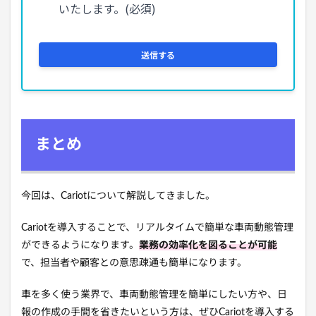
まとめ
今回は、Cariotについて解説してきました。
Cariotを導入することで、リアルタイムで簡単な車両動態管理
ができるようになります。
業務の効率化を図ることが可能
で、担当者や顧客との意思疎通も簡単になります。
車を多く使う業界で、車両動態管理を簡単にしたい方や、日
報の作成の手間を省きたいという方は、ぜひCariotを導入する