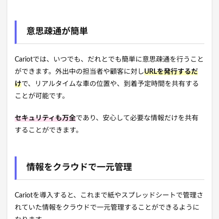
意思疎通が簡単
Cariotでは、いつでも、だれとでも簡単に意思疎通を行うこと
ができます。外出中の担当者や顧客に対し
URLを発行するだ
け
で、リアルタイムな車の位置や、到着予定時間を共有する
ことが可能です。
セキュリティも万全
であり、安心して必要な情報だけを共有
することができます。
情報をクラウドで一元管理
Cariotを導入すると、これまで紙やスプレッドシートで管理さ
れていた情報をクラウドで一元管理することができるように