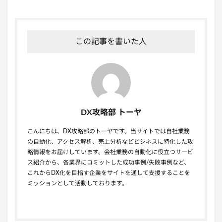
この記事を書いた人
DX攻略部 トーヤ
こんにちは、DX攻略部のトーヤです。当サイトでは自社業務
の自動化、アクセス解析、売上分析などビジネスに特化した攻
略情報をお届けしています。会社業務の自動化に役立つサービ
ス紹介から、各業界にコミットした成功事例/失敗事例など、
これからDX化を目指す企業をサイトを通して支援することを
ミッションとして活動しております。