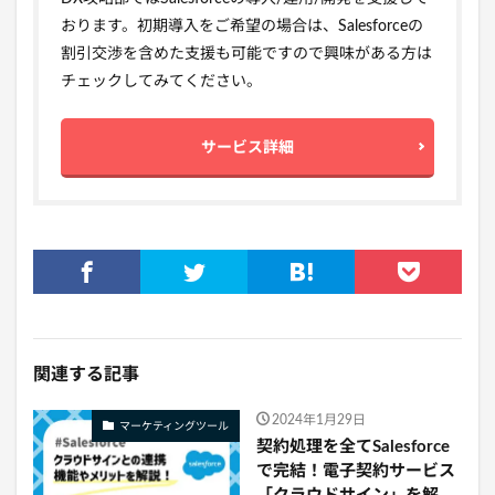
おります。初期導入をご希望の場合は、Salesforceの
割引交渉を含めた支援も可能ですので興味がある方は
チェックしてみてください。
サービス詳細
関連する記事
2024年1月29日
マーケティングツール
契約処理を全てSalesforce
で完結！電子契約サービス