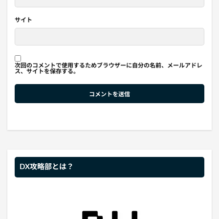
サイト
次回のコメントで使用するためブラウザーに自分の名前、メールアドレ
ス、サイトを保存する。
DX攻略部とは？