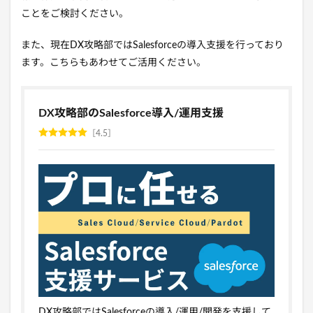
ことをご検討ください。
また、現在DX攻略部ではSalesforceの導入支援を行っており
ます。こちらもあわせてご活用ください。
DX攻略部のSalesforce導入/運用支援
4.5
DX攻略部ではSalesforceの導入/運用/開発を支援して