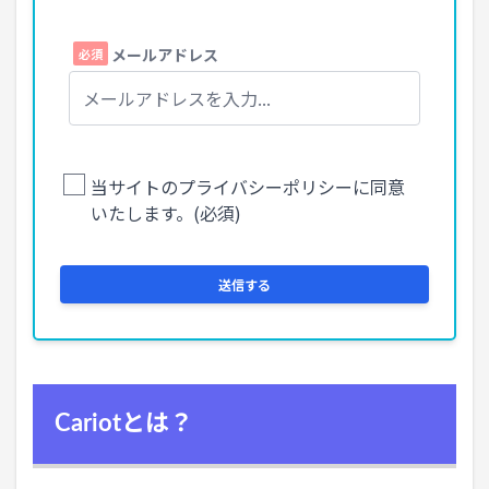
Cariotとは？