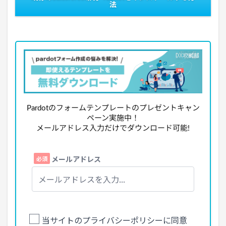
法
Pardotのフォームテンプレートのプレゼントキャン
ペーン実施中！
メールアドレス入力だけでダウンロード可能!