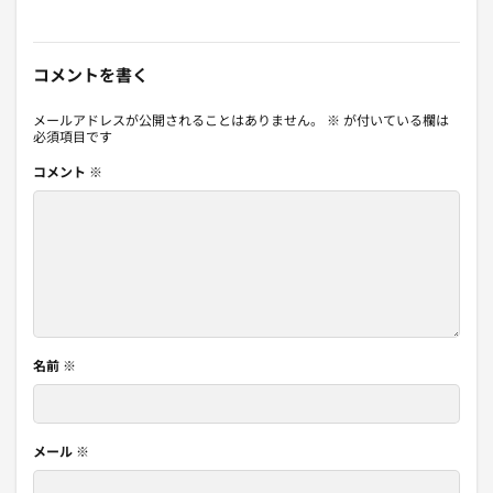
コメントを書く
メールアドレスが公開されることはありません。
※
が付いている欄は
必須項目です
コメント
※
名前
※
メール
※