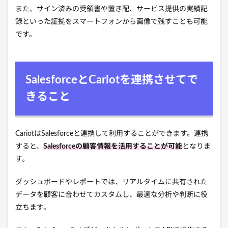
また、サイン済みの受領書や置き配、サービス提供の実績記
録といった証拠をスマートフォンから画像で残すことも可能
です。
SalesforceとCariotを連携させてで
きること
CariotはSalesforceと連携して利用することができます。連携
すると、
Salesforceの顧客情報を活用することが可能
となりま
す。
ダッシュボードやレポートでは、リアルタイムに共有された
データを顧客に合わせてカスタムし、最適な分析や判断に役
立ちます。