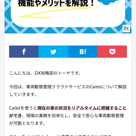
こんにちは、DX攻略部のトーヤです。
今回は、車両動態管理クラウドサービスのCariotについて解説
していきます。
Cariotを使うと
現在の車の状況をリアルタイムに把握すること
ができ
、現場の業務を効率化し、安全で安心な車両動態管理
が可能となります。