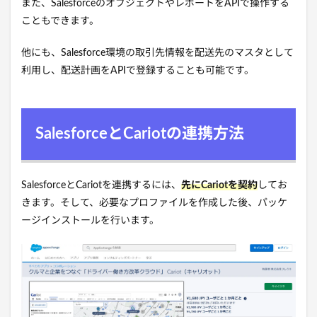
また、SalesforceのオブジェクトやレポートをAPIで操作する
こともできます。
他にも、Salesforce環境の取引先情報を配送先のマスタとして
利用し、配送計画をAPIで登録することも可能です。
SalesforceとCariotの連携方法
SalesforceとCariotを連携するには、
先にCariotを契約
してお
きます。そして、必要なプロファイルを作成した後、パッケ
ージインストールを行います。