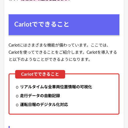
Cariotでできること
Cariotにはさまざまな機能が備わっています。ここでは、
Cariotを使ってできることをご紹介します。Cariotを導入する
と以下のようなことができるようになります。
リアルタイムな全車両位置情報の可視化
走行データの自動記録
運転日報のデジタル化対応