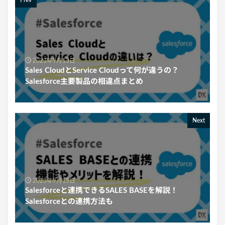
Prev
2023年9月13日
Sales CloudとService Cloudって何が違うの？
Salesforce主要製品の相違点まとめ
Next
2023年9月15日
Salesforceと連携できるSALES BASEを解説！
Salesforceとの連携方法も