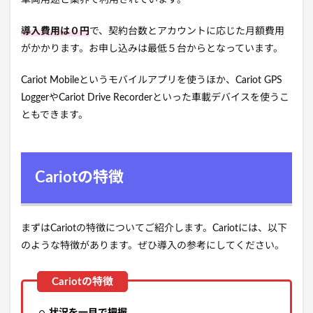
車両用途と業界で利用されています。
導入費用は０円
で、契約台数とアカウントに応じた月額費用​
がかかります。お申し込みは最低５台からとなっています。
Cariot Mobileというモバイルアプリを使うほか、Cariot GPS
LoggerやCariot Drive Recorderといった車載デバイスを使うこ
ともできます。
Cariotの特徴
まずはCariotの特徴についてご紹介します。Cariotには、以下
のような特徴があります。ぜひ導入の参考にしてください。