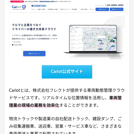
Cariot公式サイト
Cariotとは、株式会社フレクトが提供する車両動態管理クラウ
ドサービスです。リアルタイムな位置情報を活用し、
車両管
理業の現場の業務を効率化
することができます。
物流トラックや製造業の自社配送トラック、建設ダンプ、ご
み収集運搬車、送迎車、営業・サービス車など、さまざまな