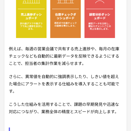
例えば、毎週の営業会議で共有する売上進捗や、毎月の在庫
チェックなども自動的に最新データを反映できるようにする
ことで、担当者の集計作業を減らせます。
さらに、異常値を自動的に強調表示したり、しきい値を超え
た場合にアラートを表示する仕組みを導入することも可能で
す。
こうした仕組みを活用することで、課題の早期発見や迅速な
対応につながり、業務全体の精度とスピードが向上します。