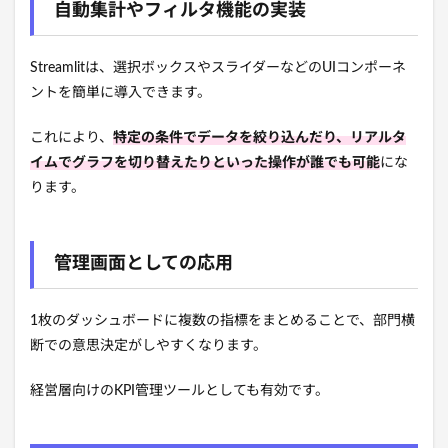
自動集計やフィルタ機能の実装
Streamlitは、選択ボックスやスライダーなどのUIコンポーネ
ントを簡単に導入できます。
これにより、
特定の条件でデータを絞り込んだり、リアルタ
イムでグラフを切り替えたりといった操作が誰でも可能
にな
ります。
管理画面としての応用
1枚のダッシュボードに複数の指標をまとめることで、部門横
断での意思決定がしやすくなります。
経営層向けのKPI管理ツールとしても有効です。