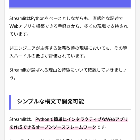
StreamlitはPythonをベースとしながらも、直感的な記述で
Webアプリを構築できる手軽さから、多くの現場で支持され
ています。
非エンジニアが主導する業務改善の現場においても、その導
入ハードルの低さが評価されています。
Streamlitが選ばれる理由と特徴について確認していきましょ
う。
シンプルな構文で開発可能
Streamlitは、
Pythonで簡単にインタラクティブなWebアプリ
を作成できるオープンソースフレームワーク
です。