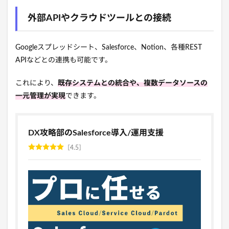
外部APIやクラウドツールとの接続
Googleスプレッドシート、Salesforce、Notion、各種REST
APIなどとの連携も可能です。
これにより、
既存システムとの統合や、複数データソースの
一元管理が実現
できます。
DX攻略部のSalesforce導入/運用支援
4.5