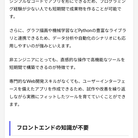
シンプルなコードでアプリを形にできるため、プログラミン
グ経験が少ない人でも短期間で成果物を作ることが可能で
す。
さらに、グラフ描画や機械学習などPythonの豊富なライブラ
リと連携できるため、データ分析や自動化のシナリオにも応
用しやすいのが強みといえます。
非エンジニアにとっても、直感的な操作で高機能なツールを
短期間で構築できるのが特徴です。
専門的なWeb開発スキルがなくても、ユーザーインターフェ
ースを備えたアプリを作成できるため、試作や改善を繰り返
しながら実務にフィットしたツールを育てていくことができ
ます。
フロントエンドの知識が不要