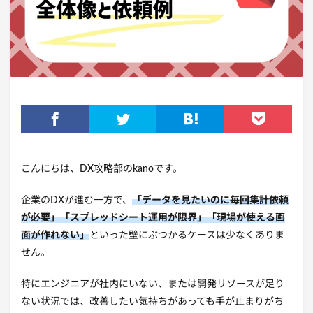
こんにちは、DX攻略部のkanoです。
企業のDXが進む一方で、
「データを見たいのに毎回集計依頼
が必要」「スプレッドシート運用が限界」「現場が使える画
面が作れない」
といった壁にぶつかるケースは少なくありま
せん。
特にエンジニアが社内にいない、または開発リソースが足り
ない状況では、改善したい気持ちがあっても手が止まりがち