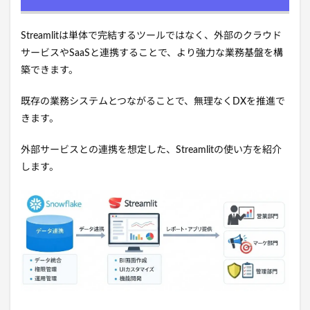
Streamlitは単体で完結するツールではなく、外部のクラウド
サービスやSaaSと連携することで、より強力な業務基盤を構
築できます。
既存の業務システムとつながることで、無理なくDXを推進で
きます。
外部サービスとの連携を想定した、Streamlitの使い方を紹介
します。