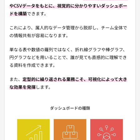
やCSVデータをもとに、視覚的に分かりやすいダッシュボー
ドを構築
できます。
これにより、属人的なデータ管理から脱却し、チーム全体で
の情報共有が容易になります。
単なる表や数値の羅列ではなく、折れ線グラフや棒グラフ、
円グラフなどを用いることで、誰が見ても直感的に理解でき
る資料を作成できます。
また、
定型的に繰り返される業務こそ、可視化によって大き
な効果を発揮
します。