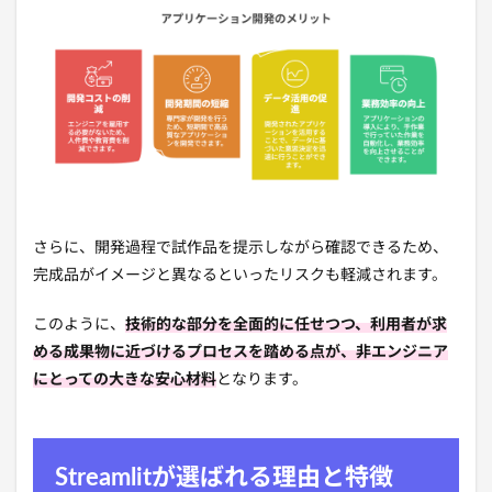
さらに、開発過程で試作品を提示しながら確認できるため、
完成品がイメージと異なるといったリスクも軽減されます。
このように、
技術的な部分を全面的に任せつつ、利用者が求
める成果物に近づけるプロセスを踏める点が、非エンジニア
にとっての大きな安心材料
となります。
Streamlitが選ばれる理由と特徴