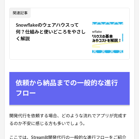
関連記事
Snowflakeのウェアハウスって
何？仕組みと使いどころをやさし
く解説
依頼から納品までの一般的な進行
フロー
開発代行を依頼する場合、どのような流れでアプリが完成す
るのか不安に感じる方も多いでしょう。
ここでは、Streamlit開発代行の一般的な進行フローをご紹介