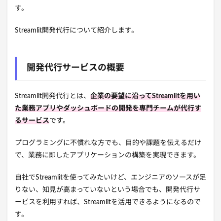
す。
Streamlit開発代行について紹介します。
開発代行サービスの概要
Streamlit開発代行とは、
企業の要望に沿ってStreamlitを用い
た業務アプリやダッシュボードの開発を専門チームが代行す
るサービス
です。
プログラミングに不慣れな方でも、目的や課題を伝えるだけ
で、業務に即したアプリケーションの構築を実現できます。
自社でStreamlitを使ってみたいけど、エンジニアのソースが足
りない、知見が高まっていないという場合でも、開発代行サ
ービスを利用すれば、Streamlitを活用できるようになるので
す。