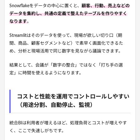
Snowflakeをデータの中心に置くと、
顧客、行動、売上などの
データを集約し、共通の定義で整えたテーブルを作りやすく
なります
。
Streamlitはそのデータを使って、現場が欲しい切り口（期
間、商品、顧客セグメントなど）で素早く画面化できるた
め、分析と現場活用で同じ数字を見ながら議論できます。
結果として、会議が「数字の整合」ではなく「打ち手の選
定」に時間を使えるようになります。
コストと性能を運用でコントロールしやすい
（用途分割、自動停止、監視）
統合BIは利用者が増えるほど、処理負荷とコストが増えやす
く、ここで失速しがちです。