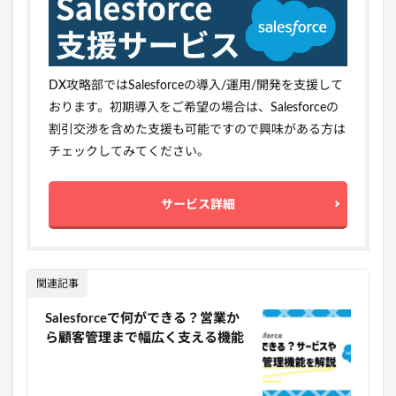
DX攻略部ではSalesforceの導入/運用/開発を支援して
おります。初期導入をご希望の場合は、Salesforceの
割引交渉を含めた支援も可能ですので興味がある方は
チェックしてみてください。
サービス詳細
関連記事
Salesforceで何ができる？営業か
ら顧客管理まで幅広く支える機能