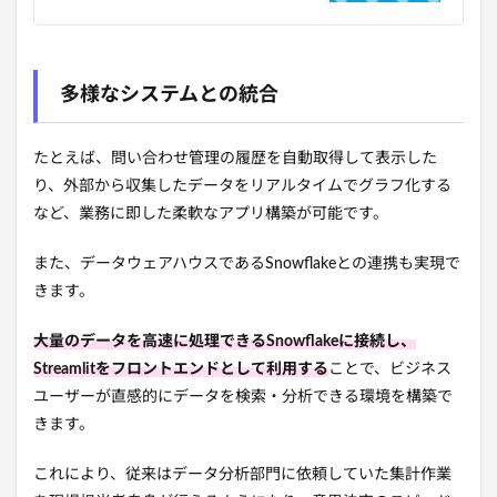
多様なシステムとの統合
たとえば、問い合わせ管理の履歴を自動取得して表示した
り、外部から収集したデータをリアルタイムでグラフ化する
など、業務に即した柔軟なアプリ構築が可能です。
また、データウェアハウスであるSnowflakeとの連携も実現で
きます。
大量のデータを高速に処理できるSnowflakeに接続し、
Streamlitをフロントエンドとして利用する
ことで、ビジネス
ユーザーが直感的にデータを検索・分析できる環境を構築で
きます。
これにより、従来はデータ分析部門に依頼していた集計作業