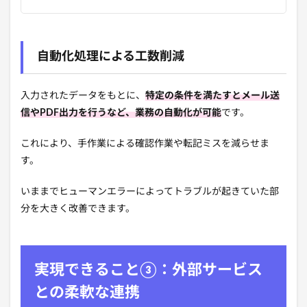
自動化処理による工数削減
入力されたデータをもとに、
特定の条件を満たすとメール送
信やPDF出力を行うなど、業務の自動化が可能
です。
これにより、手作業による確認作業や転記ミスを減らせま
す。
いままでヒューマンエラーによってトラブルが起きていた部
分を大きく改善できます。
実現できること③：外部サービス
との柔軟な連携