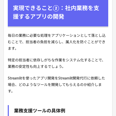
実現できること②：社内業務を支
援するアプリの開発
毎日の業務に必要な処理をアプリケーションとして落とし込
むことで、担当者の負担を減らし、属人化を防ぐことができ
ます。
特定の担当者に依存しがちな作業をシステム化することで、
業務の安定性も向上するでしょう。
Streamlitを使ったアプリ開発をStreamlit開発代行に依頼した
場合、どのようなツールを開発してもらえるのか紹介しま
す。
業務支援ツールの具体例