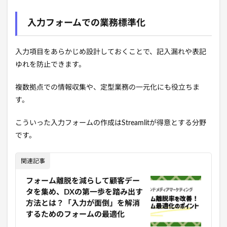
入力フォームでの業務標準化
入力項目をあらかじめ設計しておくことで、記入漏れや表記
ゆれを防止できます。
複数拠点での情報収集や、定型業務の一元化にも役立ちま
す。
こういった入力フォームの作成はStreamlitが得意とする分野
です。
関連記事
フォーム離脱を減らして顧客デー
タを集め、DXの第一歩を踏み出す
方法とは？「入力が面倒」を解消
するためのフォームの最適化