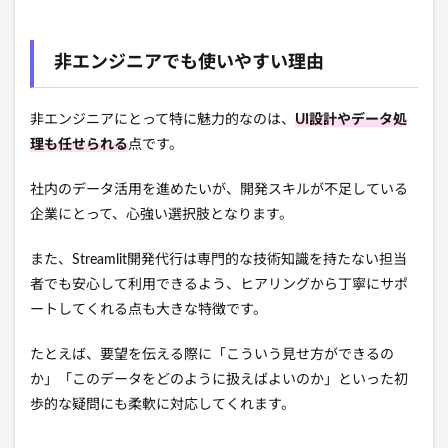
非エンジニアでも使いやすい理由
非エンジニアにとって特に魅力的なのは、
UI設計やデータ処
理も任せられる
点です。
社内のデータ活用を進めたいが、開発スキルが不足している
企業にとって、心強い選択肢となります。
また、Streamlit開発代行は専門的な技術知識を持たない担当
者でも安心して利用できるよう、ヒアリングから丁寧にサポ
ートしてくれる点も大きな特徴です。
たとえば、要望を伝える際に「こういう見せ方ができるの
か」「このデータをどのように扱えばよいのか」といった初
歩的な疑問にも柔軟に対応してくれます。