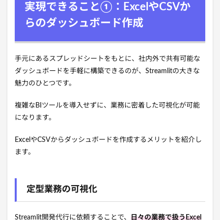
実現できること①：ExcelやCSVか
らのダッシュボード作成
手元にあるスプレッドシートをもとに、社内外で共有可能な
ダッシュボードを手軽に構築できるのが、Streamlitの大きな
魅力のひとつです。
複雑なBIツールを導入せずに、業務に密着した可視化が可能
になります。
ExcelやCSVからダッシュボードを作成するメリットを紹介し
ます。
定型業務の可視化
Streamlit開発代行に依頼することで、
日々の業務で扱うExcel