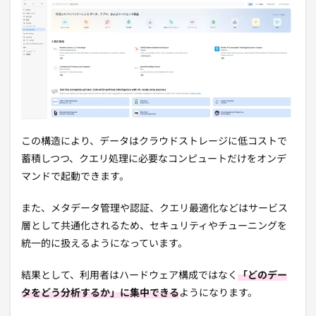
この構造により、データはクラウドストレージに低コストで
蓄積しつつ、クエリ処理に必要なコンピュートだけをオンデ
マンドで起動できます。
また、メタデータ管理や認証、クエリ最適化などはサービス
層として共通化されるため、セキュリティやチューニングを
統一的に扱えるようになっています。
結果として、利用者はハードウェア構成ではなく
「どのデー
タをどう分析するか」に集中できる
ようになります。