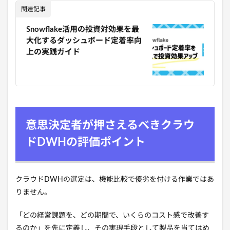
関連記事
Snowflake活用の投資対効果を最
大化するダッシュボード定着率向
上の実践ガイド
意思決定者が押さえるべきクラウ
ドDWHの評価ポイント
クラウドDWHの選定は、機能比較で優劣を付ける作業ではあ
りません。
「どの経営課題を、どの期間で、いくらのコスト感で改善す
るのか」を先に定義し、その実現手段として製品を当てはめ