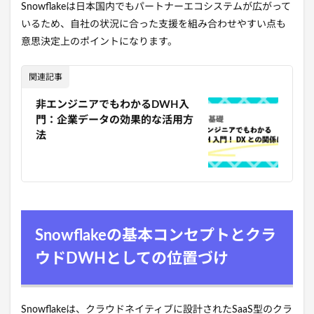
Snowflakeは日本国内でもパートナーエコシステムが広がって
いるため、自社の状況に合った支援を組み合わせやすい点も
意思決定上のポイントになります。
関連記事
非エンジニアでもわかるDWH入
門：企業データの効果的な活用方
法
Snowflakeの基本コンセプトとクラ
ウドDWHとしての位置づけ
Snowflakeは、クラウドネイティブに設計されたSaaS型のクラ