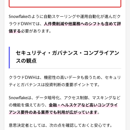
Snowflakeのように自動スケーリングや運用自動化が進んだク
ラウドDWHでは、
人件費削減や他業務へのシフトも含めて評
価する
必要があります。
セキュリティ・ガバナンス・コンプライアン
スの観点
クラウドDWHは、機密性の高いデータも扱うため、セキュリ
ティとガバナンスは投資判断の重要ポイントです。
Snowflakeは、データ暗号化、アクセス制御、マスキングなど
の機能を備えており、
金融・ヘルスケアなど高いコンプライ
アンス要件のある業界でも利用が広がっています
。
意思決定者としては、次の点を確認しておくと安心です。