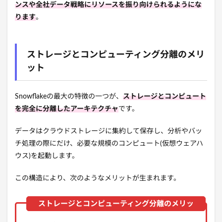
ンスや全社データ戦略にリソースを振り向けられるようにな
ります
。
ストレージとコンピューティング分離のメリ
ット
Snowflakeの最大の特徴の一つが、
ストレージとコンピュート
を完全に分離したアーキテクチャ
です。
データはクラウドストレージに集約して保存し、分析やバッ
チ処理の際にだけ、必要な規模のコンピュート(仮想ウェアハ
ウス)を起動します。
この構造により、次のようなメリットが生まれます。