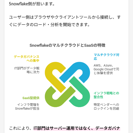
Snowflake側が担います。
ユーザー側はブラウザやクライアントツールから接続し、す
ぐにデータのロード・分析を開始できます。
これにより、
IT部門はサーバー運用ではなく、データガバナ