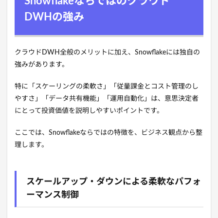
Snowflakeならではのクラウド
DWHの強み
クラウドDWH全般のメリットに加え、Snowflakeには独自の
強みがあります。
特に「スケーリングの柔軟さ」「従量課金とコスト管理のし
やすさ」「データ共有機能」「運用自動化」は、意思決定者
にとって投資価値を説明しやすいポイントです。
ここでは、Snowflakeならではの特徴を、ビジネス観点から整
理します。
スケールアップ・ダウンによる柔軟なパフォ
ーマンス制御