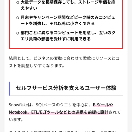
大量データを長期保存しても、ストレージ単価を抑
えやすい
月末やキャンペーン期間などピーク時のみコンピュ
ートを増強し、それ以外は小さくできる
部門ごとに異なるコンピュートを用意し、互いのク
エリ負荷の影響を受けずに利用できる
結果として、ビジネスの変動に合わせて柔軟にリソースとコ
ストを調整しやすくなります。
セルフサービス分析を支えるユーザー体験
Snowflakeは、SQLベースのクエリを中心に、
BIツールや
Notebook、ETL/ELTツールなどとの連携を前提に設計
されて
います。