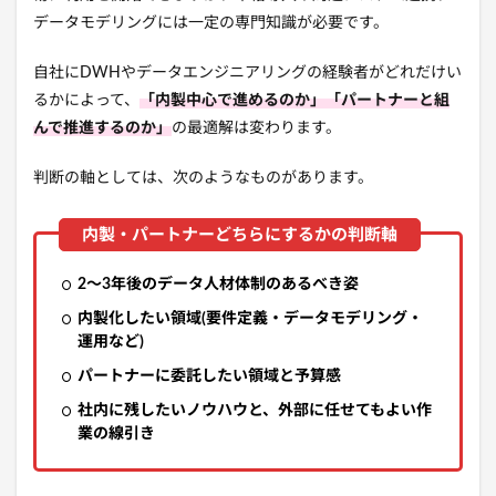
データモデリングには一定の専門知識が必要です。
自社にDWHやデータエンジニアリングの経験者がどれだけい
るかによって、
「内製中心で進めるのか」「パートナーと組
んで推進するのか」
の最適解は変わります。
判断の軸としては、次のようなものがあります。
2〜3年後のデータ人材体制のあるべき姿
内製化したい領域(要件定義・データモデリング・
運用など)
パートナーに委託したい領域と予算感
社内に残したいノウハウと、外部に任せてもよい作
業の線引き