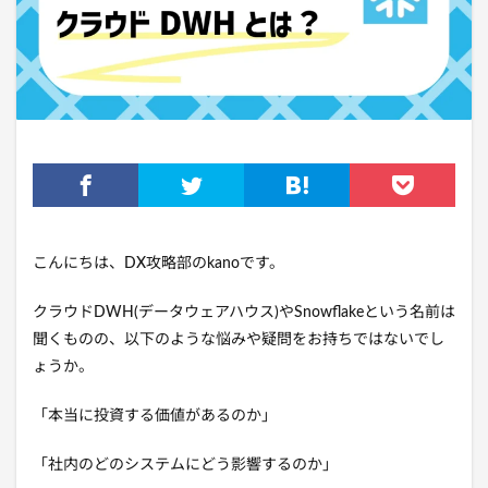
こんにちは、DX攻略部のkanoです。
クラウドDWH(データウェアハウス)やSnowflakeという名前は
聞くものの、以下のような悩みや疑問をお持ちではないでし
ょうか。
「本当に投資する価値があるのか」
「社内のどのシステムにどう影響するのか」