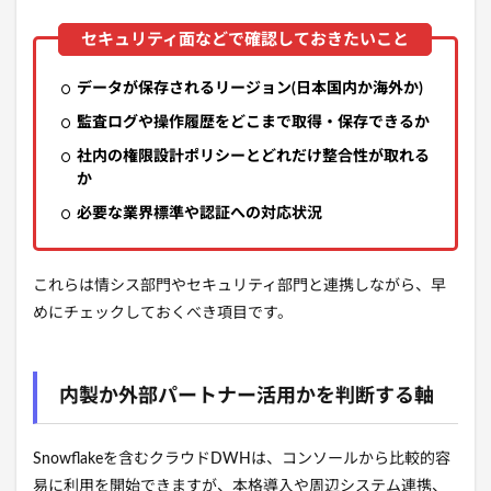
データが保存されるリージョン(日本国内か海外か)
監査ログや操作履歴をどこまで取得・保存できるか
社内の権限設計ポリシーとどれだけ整合性が取れる
か
必要な業界標準や認証への対応状況
これらは情シス部門やセキュリティ部門と連携しながら、早
めにチェックしておくべき項目です。
内製か外部パートナー活用かを判断する軸
Snowflakeを含むクラウドDWHは、コンソールから比較的容
易に利用を開始できますが、本格導入や周辺システム連携、