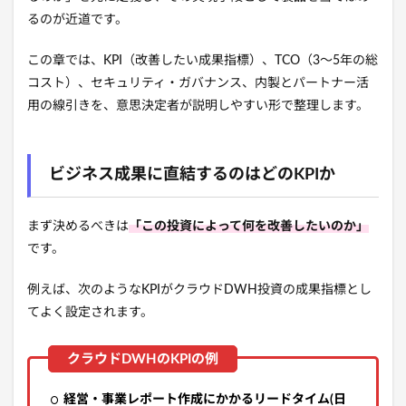
るのが近道です。
この章では、KPI（改善したい成果指標）、TCO（3〜5年の総
コスト）、セキュリティ・ガバナンス、内製とパートナー活
用の線引きを、意思決定者が説明しやすい形で整理します。
ビジネス成果に直結するのはどのKPIか
まず決めるべきは
「この投資によって何を改善したいのか」
です。
例えば、次のようなKPIがクラウドDWH投資の成果指標とし
てよく設定されます。
経営・事業レポート作成にかかるリードタイム(日