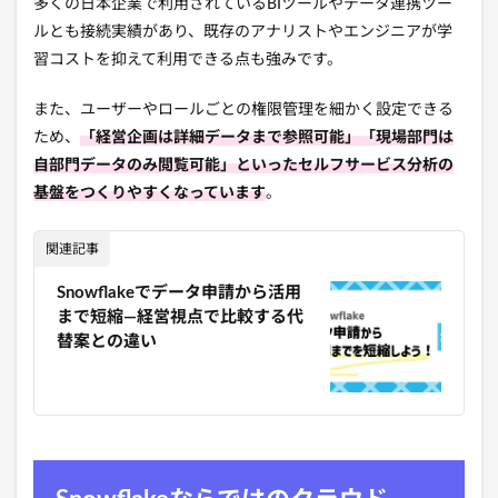
多くの日本企業で利用されているBIツールやデータ連携ツー
ルとも接続実績があり、既存のアナリストやエンジニアが学
習コストを抑えて利用できる点も強みです。
また、ユーザーやロールごとの権限管理を細かく設定できる
ため、
「経営企画は詳細データまで参照可能」「現場部門は
自部門データのみ閲覧可能」といったセルフサービス分析の
基盤をつくりやすくなっています
。
関連記事
Snowflakeでデータ申請から活用
まで短縮—経営視点で比較する代
替案との違い