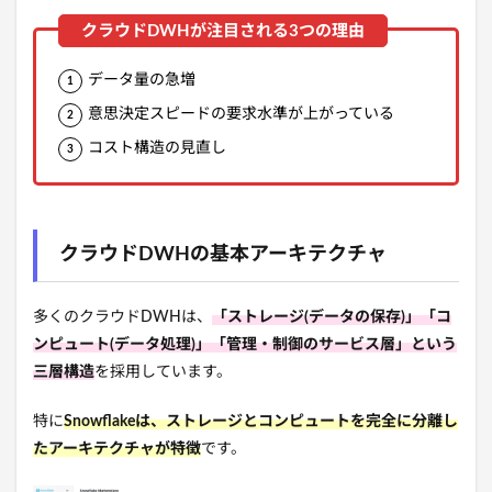
データ量の急増
意思決定スピードの要求水準が上がっている
コスト構造の見直し
クラウドDWHの基本アーキテクチャ
多くのクラウドDWHは、
「ストレージ(データの保存)」「コ
ンピュート(データ処理)」「管理・制御のサービス層」という
三層構造
を採用しています。
特に
Snowflakeは、ストレージとコンピュートを完全に分離し
たアーキテクチャが特徴
です。