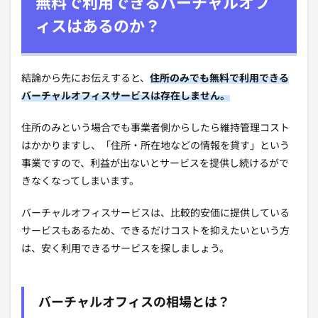
無料で利用できるバーチャルオフ
ィスはあるのか？
結論から先にお伝えすると、
住所のみでも無料で利用できる
バーチャルオフィスサービスは存在しません。
住所のみという場合でも事業者側からしたら維持管理コスト
はかかりますし、「住所・所在地などの情報を貸す」という
事業ですので、利益が出ないとサービスを提供し続けるがで
きなくなってしまいます。
バーチャルオフィスサービスは、比較的安価に提供している
サービスもあるため、できるだけコストを抑えたいという方
は、安く利用できるサービスを探しましょう。
バーチャルオフィスの相場とは？