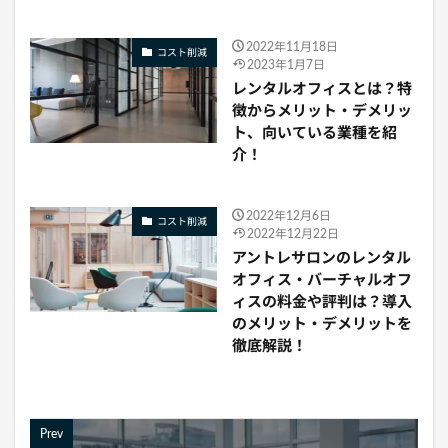
2022年11月18日
コスト削減
2023年1月7日
レンタルオフィスとは？特
徴からメリット・デメリッ
ト、向いている業種を紹
介！
2022年12月6日
コスト削減
2022年12月22日
アントレサロンのレンタル
オフィス・バーチャルオフ
ィスの料金や評判は？導入
のメリット・デメリットを
徹底解説！
Prev