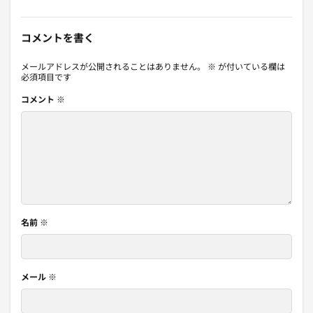
コメントを書く
メールアドレスが公開されることはありません。
※
が付いている欄は
必須項目です
コメント
※
名前
※
メール
※