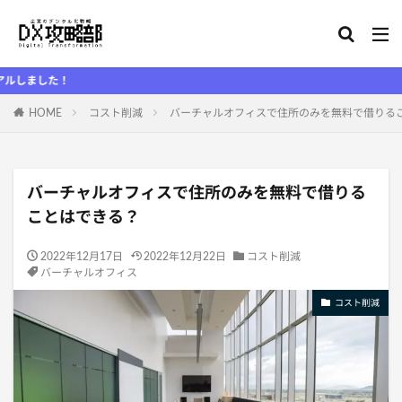
HOME
コスト削減
バーチャルオフィスで住所のみを無料で借りる
バーチャルオフィスで住所のみを無料で借りる
ことはできる？
2022年12月17日
2022年12月22日
コスト削減
バーチャルオフィス
コスト削減