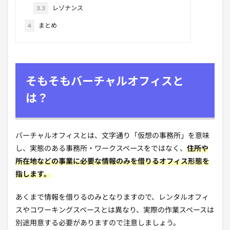
3.3
レゾナンス
4
まとめ
そもそもバーチャルオフィスと
は？
バーチャルオフィスとは、文字通り「仮想の事務所」を意味
し、実態のある事務所・ワークスペースをではなく、
住所や
所在地などの事業に必要な情報のみを借りるオフィス形態を
指します。
あくまで情報を借りるのみとなりますので、レンタルオフィ
スやコワーキングスペースとは異なり、実際の作業スペースは
別途用意する必要がありますので注意しましょう。