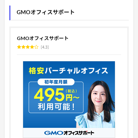
GMOオフィスサポート
GMOオフィスサポート
4.3