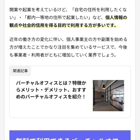
開業や起業を考えているけど、「自宅の住所を利用したくな
い」・「都内一等地の住所で起業したい」など、
個人情報の
観点や社会的信用を得る目的で利用する方が多いです。
近年の働き方の変化に伴い、個人事業主の方や副業を始める
方が増えたことでかなり注目を集めているサービスで、今後
も事業者・利用者がともに増加していく業界でしょう。
関連記事
バーチャルオフィスとは？特徴か
らメリット・デメリット、おすす
めのバーチャルオフィスを紹介！