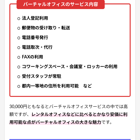
法人登記利用
郵便物の受け取り・転送
電話番号発行
電話取次・代行
FAXの利用
コワーキングスペース・会議室・ロッカーの利用
受付スタッフが常駐
都内一等地の住所を利用可能 など
30,000円ともなるとバーチャルオフィスサービスの中では高
額ですが、
レンタルオフィスなどに比べるとかなり安価に利
用可能な点がバーチャルオフィスの大きな魅力
です。