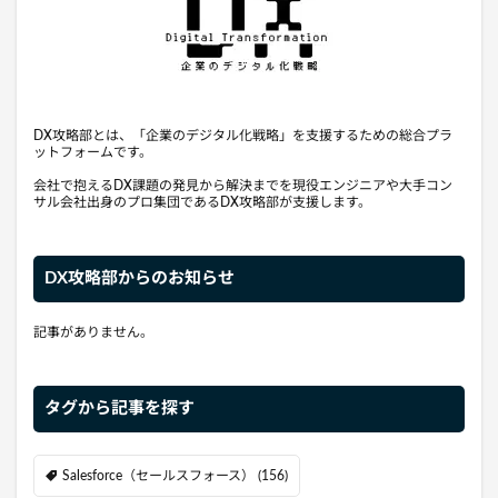
DX攻略部とは、「企業のデジタル化戦略」を支援するための総合プラ
ットフォームです。
会社で抱えるDX課題の発見から解決までを現役エンジニアや大手コン
サル会社出身のプロ集団であるDX攻略部が支援します。
DX攻略部からのお知らせ
記事がありません。
タグから記事を探す
Salesforce（セールスフォース）
(156)