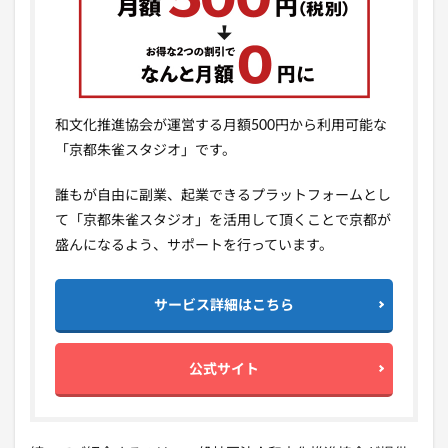
和文化推進協会が運営する月額500円から利用可能な
「京都朱雀スタジオ」です。
誰もが自由に副業、起業できるプラットフォームとし
て「京都朱雀スタジオ」を活用して頂くことで京都が
盛んになるよう、サポートを行っています。
サービス詳細はこちら
公式サイト