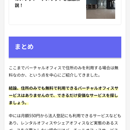
説！
まとめ
ここまでバーチャルオフィスで住所のみを利用する場合は無
料なのか、という点を中心にご紹介してきました。
結論、住所のみでも無料で利用できるバーチャルオフィスサ
ービスはありませんので、できるだけ安価なサービスを探し
ましょう。
中には月額550円から法人登記にも利用できるサービスなども
あり、レンタルオフィスやシェアオフィスなど実態のあるス