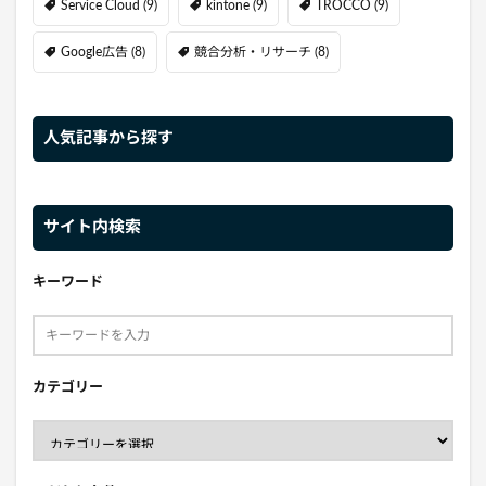
Service Cloud
(9)
kintone
(9)
TROCCO
(9)
Google広告
(8)
競合分析・リサーチ
(8)
人気記事から探す
サイト内検索
キーワード
カテゴリー