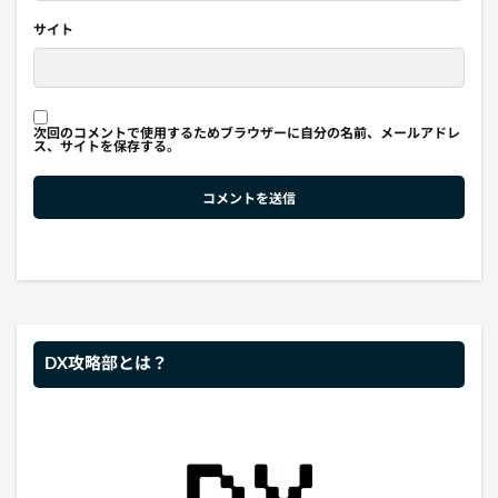
サイト
次回のコメントで使用するためブラウザーに自分の名前、メールアドレ
ス、サイトを保存する。
DX攻略部とは？