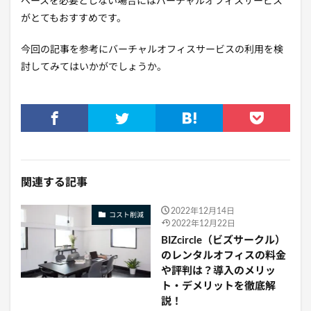
ペースを必要としない場合にはバーチャルオフィスサービス
がとてもおすすめです。
今回の記事を参考にバーチャルオフィスサービスの利用を検
討してみてはいかがでしょうか。
関連する記事
2022年12月14日
コスト削減
2022年12月22日
BIZcircle（ビズサークル）
のレンタルオフィスの料金
や評判は？導入のメリッ
ト・デメリットを徹底解
説！