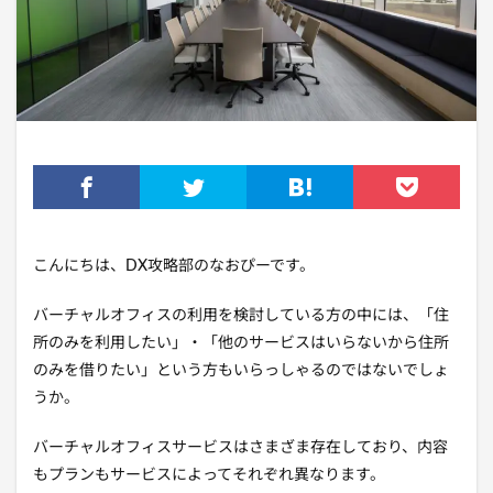
こんにちは、DX攻略部のなおぴーです。
バーチャルオフィスの利用を検討している方の中には、「住
所のみを利用したい」・「他のサービスはいらないから住所
のみを借りたい」という方もいらっしゃるのではないでしょ
うか。
バーチャルオフィスサービスはさまざま存在しており、内容
もプランもサービスによってそれぞれ異なります。