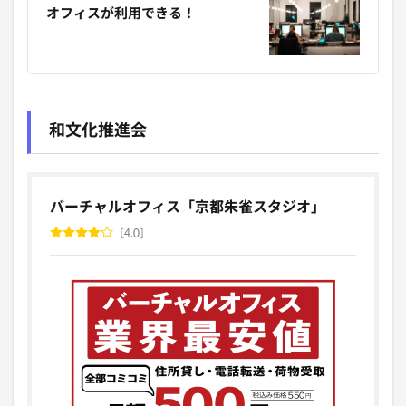
オフィスが利用できる！
和文化推進会
バーチャルオフィス「京都朱雀スタジオ」
4.0