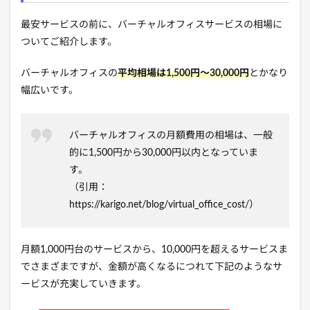
最安サービスの前に、バーチャルオフィスサービスの相場に
ついてご紹介します。
バーチャルオフィスの
平均相場は1,500円〜30,000円
とかなり
幅広いです。
バーチャルオフィスの月額費用の相場は、一般
的に1,500円から30,000円以内となっていま
す。
（引用：
https://karigo.net/blog/virtual_office_cost/）
月額1,000円台のサービスから、10,000円を超えるサービスま
でさまざまですが、金額が高くなるにつれて下記のようなサ
ービスが充実していきます。