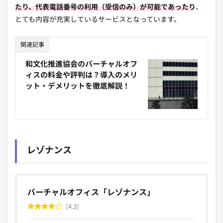
たり、代表電話番号の利用（受信のみ）が可能であったり
、
とても内容が充実しているサービスとなっています。
関連記事
和文化推進協会のバーチャルオフ
ィスの料金や評判は？導入のメリ
ット・デメリットを徹底解説！
レゾナンス
バーチャルオフィス「レゾナンス」
4.3