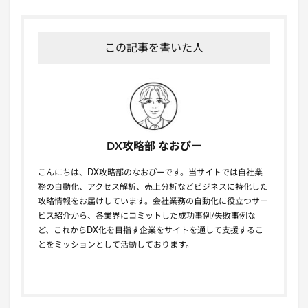
この記事を書いた人
DX攻略部 なおぴー
こんにちは、DX攻略部のなおぴーです。当サイトでは自社業
務の自動化、アクセス解析、売上分析などビジネスに特化した
攻略情報をお届けしています。会社業務の自動化に役立つサー
ビス紹介から、各業界にコミットした成功事例/失敗事例な
ど、これからDX化を目指す企業をサイトを通して支援するこ
とをミッションとして活動しております。