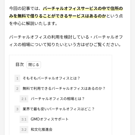
今回の記事では、
バーチャルオフィスサービスの中で住所の
みを無料で借りることができるサービスはあるのか
という点
を中心に解説いたします。
バーチャルオフィスの利用を検討している・バーチャルオフ
ィスの相場について知りたいという方はぜひご覧ください。
目次
1
そもそもバーチャルオフィスとは？
2
無料で利用できるバーチャルオフィスはあるのか？
2.1
バーチャルオフィスの相場とは？
3
業界で最も安いバーチャルオフィスはどこ？
3.1
GMOオフィスサポート
3.2
和文化推進会