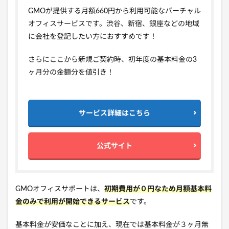
GMOが提供する月額660円から利用可能なバーチャル
オフィスサービスです。渋谷、新宿、銀座などの地域
に会社を登記したい方におすすめです！
さらにここから新規ご契約時、初年度の基本料金の3
ヶ月分の金額分を値引き！
サービス詳細はこちら
公式サイト
GMOオフィスサポートは、
初期費用が０円なため月額基本料
金のみで利用が開始できるサービス
です。
基本料金が安価なことに加え、現在では基本料金が３ヶ月無