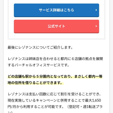
サービス詳細はこちら
公式サイト
最後にレゾナンスについてご紹介します。
レゾナンスは姉妹店を合わせると都内に６店舗の拠点を展開
するバーチャルオフィスサービスです。
どの店舗も駅から５分圏内となっており、まさしく都内一等
地の住所を借りることができます。
レゾナンスは支払い回数に応じて割引を受けることができ、
現在実施しているキャンペーンと併用することで最大1,650
円/月から利用することが可能です。（登記可・週1転送プラ