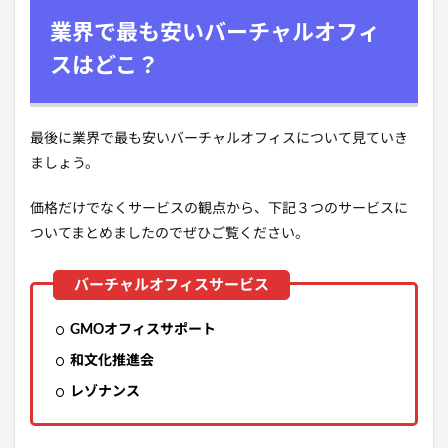
業界で最も安いバーチャルオフィ
スはどこ？
最後に業界で最も安いバーチャルオフィスについて見ていき
ましょう。
価格だけでなくサービスの観点から、下記３つのサービスに
ついてまとめましたのでぜひご覧ください。
GMOオフィスサポート
和文化推進会
レゾナンス