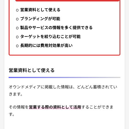
営業資料として使える
ブランディングが可能
製品やサービスの情報を多く提供できる
ターゲットを絞り込むことが可能
長期的には費用対効果が高い
営業資料として使える
オウンドメディアに掲載した情報は、どんどん蓄積されてい
きます。
その情報を
営業する際の資料として活用
することができま
す。