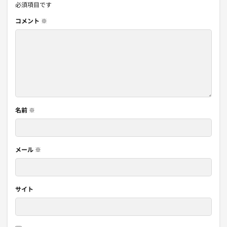
必須項目です
コメント
※
名前
※
メール
※
サイト