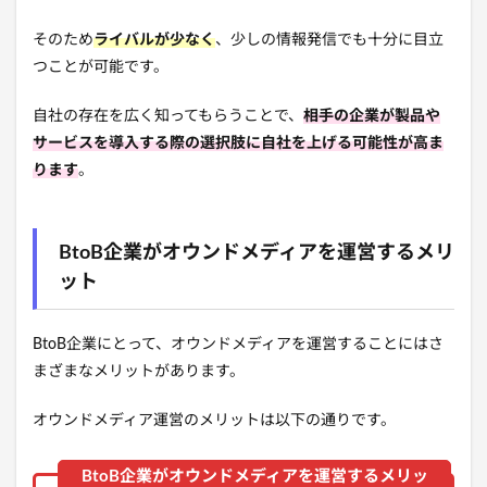
そのため
ライバルが少なく
、少しの情報発信でも十分に目立
つことが可能です。
自社の存在を広く知ってもらうことで、
相手の企業が製品や
サービスを導入する際の選択肢に自社を上げる可能性が高ま
ります
。
BtoB企業がオウンドメディアを運営するメリ
ット
BtoB企業にとって、オウンドメディアを運営することにはさ
まざまなメリットがあります。
オウンドメディア運営のメリットは以下の通りです。