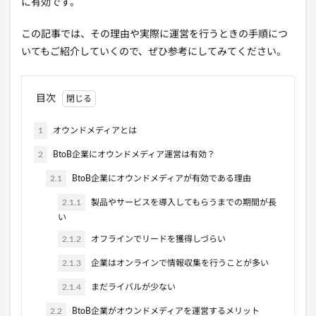
に有効です。
この記事では、その理由や実際に運営を行うときの手順につ
いてもご紹介していくので、ぜひ参考にしてみてください。
目次
1
オウンドメディアとは
2
BtoB企業にオウンドメディア運営は有効？
2.1
BtoB企業にオウンドメディアが有効である理由
2.1.1
製品やサービスを導入してもらうまでの期間が長
い
2.1.2
オフラインでリードを獲得しづらい
2.1.3
企業はオンラインで情報収集を行うことが多い
2.1.4
まだライバルが少ない
2.2
BtoB企業がオウンドメディアを運営するメリット