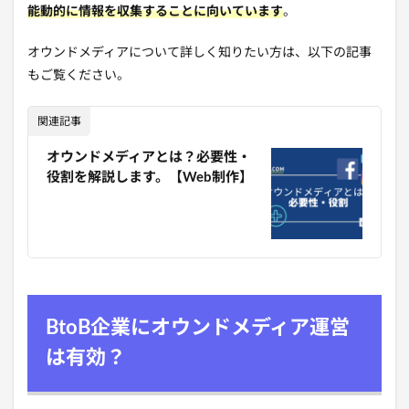
能動的に情報を収集することに向いています
。
オウンドメディアについて詳しく知りたい方は、以下の記事
もご覧ください。
関連記事
オウンドメディアとは？必要性・
役割を解説します。【Web制作】
BtoB企業にオウンドメディア運営
は有効？