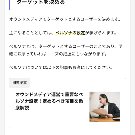
ターゲットを決める
オウンドメディアでターゲットとするユーザーを決めます。
主にやることとしては、
ペルソナの設定
が挙げられます。
ペルソナとは、ターゲットとするユーザーのことであり、明
確に決まっていればニーズの把握にもつながります。
ペルソナについては以下の記事も参考にしてください。
関連記事
オウンドメディア運営で重要なペ
ルソナ設定！定めるべき項目を徹
底解説