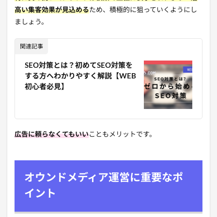
高い集客効果が見込める
ため、積極的に狙っていくようにし
ましょう。
関連記事
SEO対策とは？初めてSEO対策を
する方へわかりやすく解説【WEB
初心者必見】
広告に頼らなくてもいい
こともメリットです。
オウンドメディア運営に重要なポ
イント