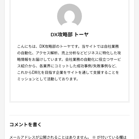
DX攻略部 トーヤ
こんにちは、DX攻略部のトーヤです。当サイトでは自社業務
の自動化、アクセス解析、売上分析などビジネスに特化した攻
略情報をお届けしています。会社業務の自動化に役立つサービ
ス紹介から、各業界にコミットした成功事例/失敗事例など、
これからDX化を目指す企業をサイトを通して支援することを
ミッションとして活動しております。
コメントを書く
メールアドレスが公開されることはありません。
※
が付いている欄は