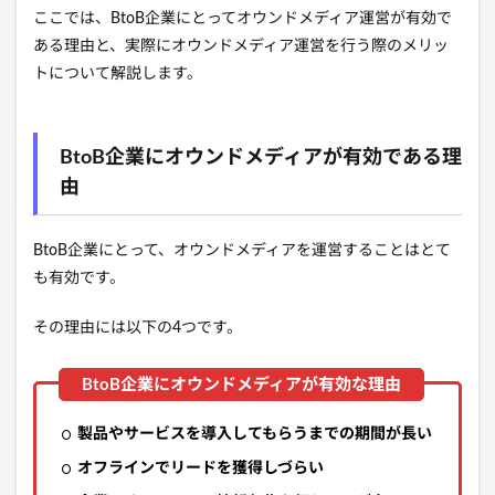
ここでは、BtoB企業にとってオウンドメディア運営が有効で
ある理由と、実際にオウンドメディア運営を行う際のメリッ
トについて解説します。
BtoB企業にオウンドメディアが有効である理
由
BtoB企業にとって、オウンドメディアを運営することはとて
も有効です。
その理由には以下の4つです。
製品やサービスを導入してもらうまでの期間が長い
オフラインでリードを獲得しづらい