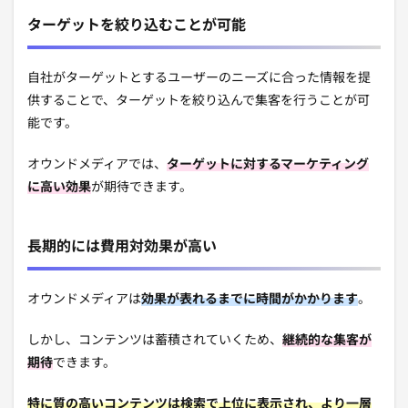
ターゲットを絞り込むことが可能
自社がターゲットとするユーザーのニーズに合った情報を提
供することで、ターゲットを絞り込んで集客を行うことが可
能です。
オウンドメディアでは、
ターゲットに対するマーケティング
に高い効果
が期待できます。
長期的には費用対効果が高い
オウンドメディアは
効果が表れるまでに時間がかかります
。
しかし、コンテンツは蓄積されていくため、
継続的な集客が
期待
できます。
特に質の高いコンテンツは検索で上位に表示され、より一層