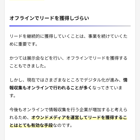
オフラインでリードを獲得しづらい
リードを継続的に獲得していくことは、事業を続けていくた
めに重要です。
かつては展示会などを行い、オフラインでリードを獲得する
こともできました。
しかし、現在ではさまざまなところでデジタル化が進み、
情
報収集もオンラインで行われることが多く
なってきていま
す。
今後もオンラインで情報収集を行う企業が増加すると考えら
れるため、
オウンドメディアを運営してリードを獲得するこ
とはとても有効な手段
なのです。