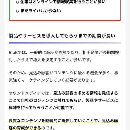
企業はオンラインで情報収集を行うことが多い
まだライバルが少ない
製品やサービスを導入してもらうまでの期間が長い
BtoBでは、一般的に商品が高額であり、相手企業が長期間検
討したうえで導入を決定することが多いです。
そのため、見込み顧客がコンテンツに触れる機会が多く、根
気強くマーケティングしていく必要があります。
オウンドメディアでは、
見込み顧客の求める情報を発信する
ことで自社のコンテンツに触れてもらい
、
製品やサービスに
興味を持ってもらうことが可能
です。
良質なコンテンツを継続的に提供していくことで、見込み顧
客の育成ができる
のです。