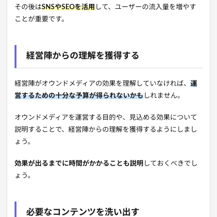
その後は
SNSやSEOを活用
して、ユーザーの流入量を増やす
ことが重要です。
経営陣からの理解を獲得する
経営陣がオウンドメディアの効果を理解していなければ、
運
営するための十分な予算が得られないかも
しれません。
オウンドメディアを運営する目的や、見込める効果について
説明することで、経営陣からの理解を獲得するようにしまし
ょう。
効果が出るまでに時間がかかることも説明
しておくべきでし
ょう。
必要なコンテンツを洗い出す