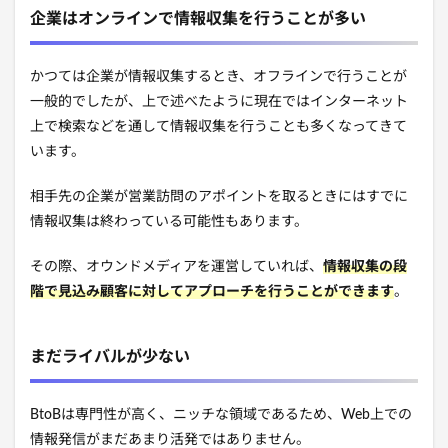
企業はオンラインで情報収集を行うことが多い
かつては企業が情報収集するとき、オフラインで行うことが
一般的でしたが、上で述べたように現在ではインターネット
上で検索などを通して情報収集を行うことも多くなってきて
います。
相手先の企業が営業訪問のアポイントを取るときにはすでに
情報収集は終わっている可能性もあります。
その際、オウンドメディアを運営していれば、
情報収集の段
階で見込み顧客に対してアプローチを行うことができます
。
まだライバルが少ない
BtoBは専門性が高く、ニッチな領域であるため、Web上での
情報発信がまだあまり活発ではありません。