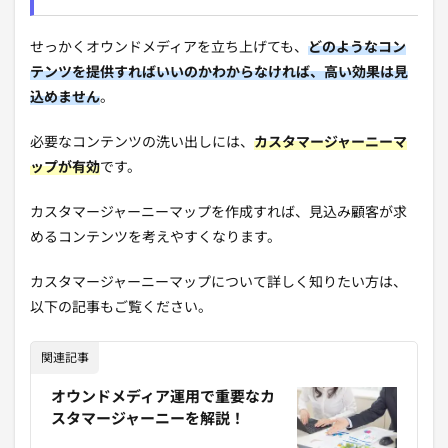
せっかくオウンドメディアを立ち上げても、
どのようなコン
テンツを提供すればいいのかわからなければ、高い効果は見
込めません
。
必要なコンテンツの洗い出しには、
カスタマージャーニーマ
ップが有効
です。
カスタマージャーニーマップを作成すれば、見込み顧客が求
めるコンテンツを考えやすくなります。
カスタマージャーニーマップについて詳しく知りたい方は、
以下の記事もご覧ください。
関連記事
オウンドメディア運用で重要なカ
スタマージャーニーを解説！