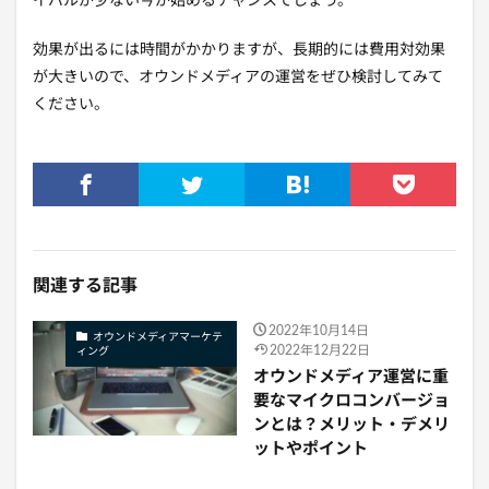
イバルが少ない今が始めるチャンスでしょう。
効果が出るには時間がかかりますが、長期的には費用対効果
が大きいので、オウンドメディアの運営をぜひ検討してみて
ください。
関連する記事
2022年10月14日
オウンドメディアマーケテ
2022年12月22日
ィング
オウンドメディア運営に重
要なマイクロコンバージョ
ンとは？メリット・デメリ
ットやポイント