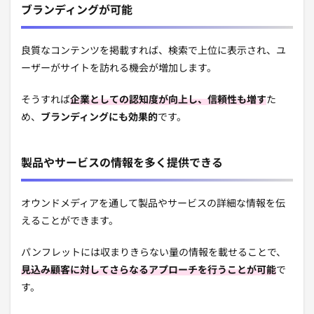
ブランディングが可能
良質なコンテンツを掲載すれば、検索で上位に表示され、ユ
ーザーがサイトを訪れる機会が増加します。
そうすれば
企業としての認知度が向上し、信頼性も増す
た
め、
ブランディングにも効果的
です。
製品やサービスの情報を多く提供できる
オウンドメディアを通して製品やサービスの詳細な情報を伝
えることができます。
パンフレットには収まりきらない量の情報を載せることで、
見込み顧客に対してさらなるアプローチを行うことが可能
で
す。