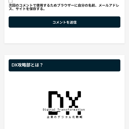
次回のコメントで使用するためブラウザーに自分の名前、メールアドレ
ス、サイトを保存する。
DX攻略部とは？