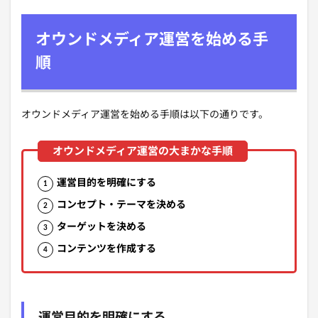
オウンドメディア運営を始める手
順
オウンドメディア運営を始める手順は以下の通りです。
運営目的を明確にする
コンセプト・テーマを決める
ターゲットを決める
コンテンツを作成する