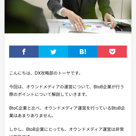
こんにちは、DX攻略部のトーヤです。
今回は、オウンドメディアの運営について、BtoB企業が行う
際のポイントについて解説していきます。
BtoC企業と比べ、オウンドメディア運営を行っているBtoB企
業はあまりありません。
しかし、BtoB企業にとっても、オウンドメディア運営は非常