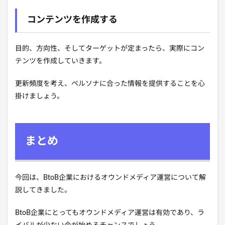
コンテンツを作成する
目的、方向性、そしてターゲットが定まったら、実際にコン
テンツを作成していきます。
更新頻度を考え、ペルソナに合った情報を提供することを心
掛けましょう。
まとめ
今回は、BtoB企業におけるオウンドメディア運営について解
説してきました。
BtoB企業にとってもオウンドメディア運営は有効であり、ラ