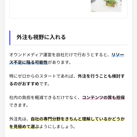
外注も視野に入れる
オウンドメディア運営を自社だけで行おうとすると、
リソー
ス不足に陥る可能性
があります。
特にゼロからのスタートであれば、
外注を行うことも検討す
るのがおすすめ
です。
社内の負担を軽減できるだけでなく、
コンテンツの質も担保
できます。
外注先は、
自社の専門分野をきちんと理解しているかどうか
を見極めて選ぶ
ようにしましょう。