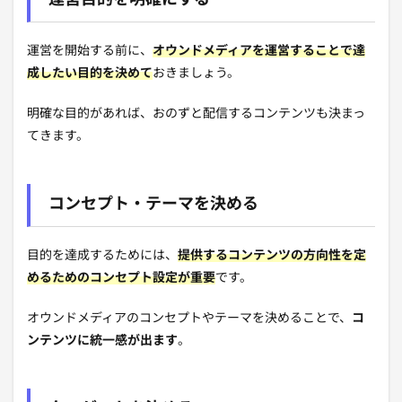
運営目的を明確にする
運営を開始する前に、
オウンドメディアを運営することで達
成したい目的を決めて
おきましょう。
明確な目的があれば、おのずと配信するコンテンツも決まっ
てきます。
コンセプト・テーマを決める
目的を達成するためには、
提供するコンテンツの方向性を定
めるためのコンセプト設定
が重要
です。
オウンドメディアのコンセプトやテーマを決めることで、
コ
ンテンツに統一感が出ます
。