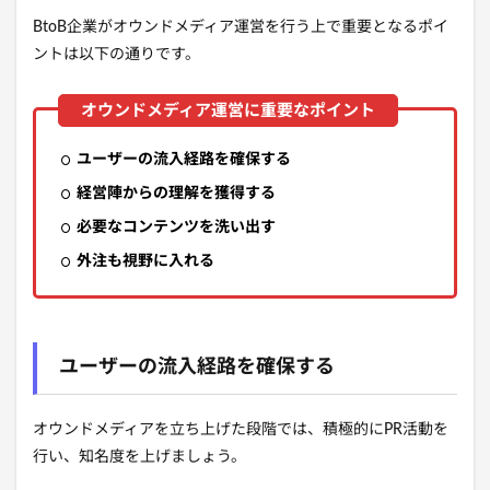
BtoB企業がオウンドメディア運営を行う上で重要となるポイ
ントは以下の通りです。
ユーザーの流入経路を確保する
経営陣からの理解を獲得する
必要なコンテンツを洗い出す
外注も視野に入れる
ユーザーの流入経路を確保する
オウンドメディアを立ち上げた段階では、積極的にPR活動を
行い、知名度を上げましょう。