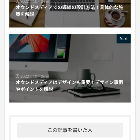
2022年10月24日
オウンドメディアでの導線の設計方法！具体的な施
策を解説
Next
2022年10月26日
オウンドメディアはデザインも重要！デザイン事例
やポイントを解説
この記事を書いた人