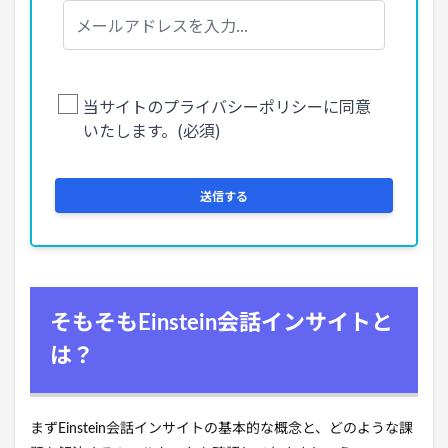
そもそもEinstein会話インサイトと
は？
まずEinstein会話インサイトの基本的な概念と、どのような課