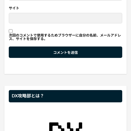
サイト
次回のコメントで使用するためブラウザーに自分の名前、メールアドレ
ス、サイトを保存する。
DX攻略部とは？