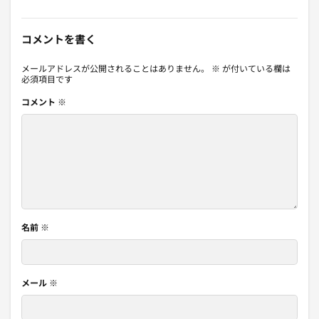
コメントを書く
メールアドレスが公開されることはありません。
※
が付いている欄は
必須項目です
コメント
※
名前
※
メール
※