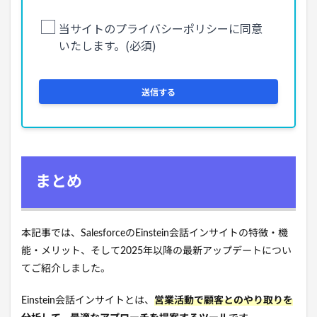
まとめ
本記事では、SalesforceのEinstein会話インサイトの特徴・機
能・メリット、そして2025年以降の最新アップデートについ
てご紹介しました。
Einstein会話インサイトとは、
営業活動で顧客とのやり取りを