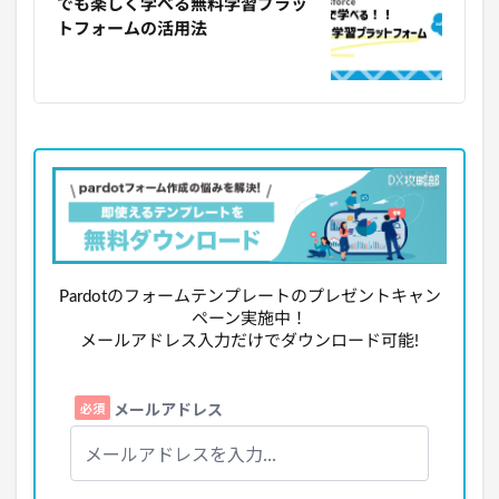
でも楽しく学べる無料学習プラッ
トフォームの活用法
Pardotのフォームテンプレートのプレゼントキャン
ペーン実施中！
メールアドレス入力だけでダウンロード可能!