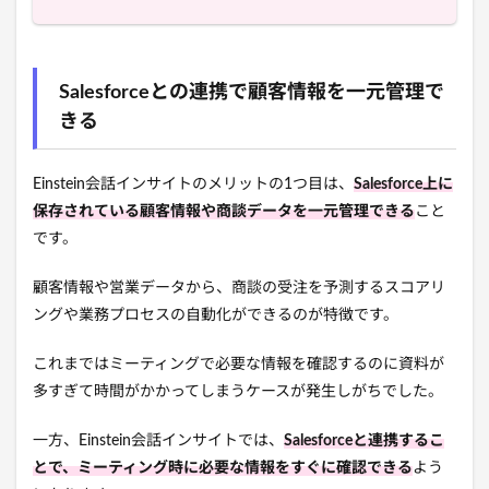
Salesforceとの連携で顧客情報を一元管理で
きる
Einstein会話インサイトのメリットの1つ目は、
Salesforce上に
保存されている顧客情報や商談データを一元管理できる
こと
です。
顧客情報や営業データから、商談の受注を予測するスコアリ
ングや業務プロセスの自動化ができるのが特徴です。
これまではミーティングで必要な情報を確認するのに資料が
多すぎて時間がかかってしまうケースが発生しがちでした。
一方、Einstein会話インサイトでは、
Salesforceと連携するこ
とで、ミーティング時に必要な情報をすぐに確認できる
よう