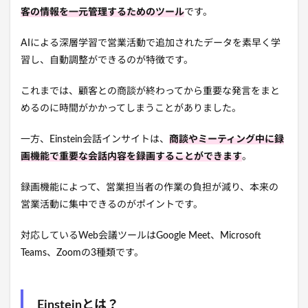
客の情報を一元管理するためのツール
です。
AIによる深層学習で営業活動で追加されたデータを素早く学
習し、自動調整ができるのが特徴です。
これまでは、顧客との商談が終わってから重要な発言をまと
めるのに時間がかかってしまうことがありました。
一方、Einstein会話インサイトは、
商談やミーティング中に録
画機能で重要な会話内容を録画することができます
。
録画機能によって、営業担当者の作業の負担が減り、本来の
営業活動に集中できるのがポイントです。
対応しているWeb会議ツールはGoogle Meet、Microsoft
Teams、Zoomの3種類です。
Einsteinとは？