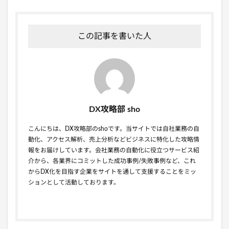
この記事を書いた人
DX攻略部 sho
こんにちは、DX攻略部のshoです。当サイトでは自社業務の自
動化、アクセス解析、売上分析などビジネスに特化した攻略情
報をお届けしています。会社業務の自動化に役立つサービス紹
介から、各業界にコミットした成功事例/失敗事例など、これ
からDX化を目指す企業をサイトを通して支援することをミッ
ションとして活動しております。