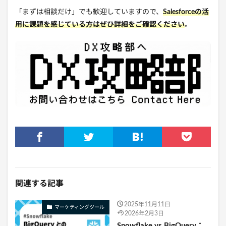
「まずは相談だけ」でも歓迎していますので、
Salesforceの活
用に課題を感じている方はぜひ詳細をご確認ください
。
関連する記事
2025年11月11日
マーケティングツール
2026年2月3日
Snowflake vs BigQuery：