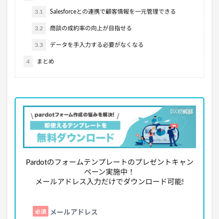
3.1
Salesforceとの連携で顧客情報を一元管理できる
3.2
商談の成約率の向上が目指せる
3.3
データを手入力する必要がなくなる
4
まとめ
Pardotのフォームテンプレートのプレゼントキャン
ペーン実施中！
メールアドレス入力だけでダウンロード可能!