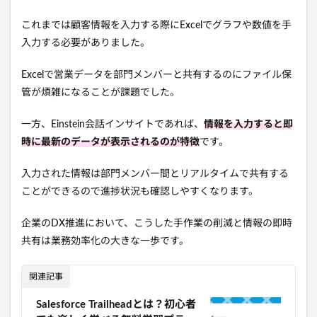
これまでは顧客情報を入力する際にExcelでグラフや数値を手
入力する必要がありました。
Excelで営業データを部門メンバーと共有するのにファイル保
管が煩雑になることが課題でした。
一方、Einstein会話インサイトであれば、
情報を入力すると即
時に最新のデータが表示されるのが特徴
です。
入力された情報は部門メンバー間とリアルタイムで共有する
ことができるので進捗状況も確認しやすくなります。
企業のDX推進において、こうした手作業の削減と情報の即時
共有は業務効率化の大きな一歩です。
関連記事
Salesforce Trailheadとは？初心者