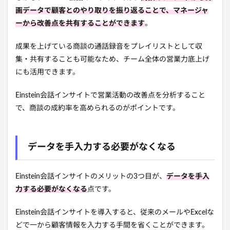
画データで顧客とのやり取りを振り返ることで、マネージャ
ーから改善点を共有することができます
。
成果を上げている商談の通話録音をプレイリストとして収
集・共有することも可能なため、チーム全体の営業力底上げ
にも活用できます。
Einstein会話インサイトで営業活動の改善点を分析すること
で、商談の成約率を高められるのがポイントです。
データを手入力する必要がなくなる
Einstein会話インサイトのメリットの3つ目が、
データを手入
力する必要がなくなる
点です。
Einstein会話インサイトを導入すると、従来のメールやExcelな
どで一から顧客情報を入力する手間を省くことができます。