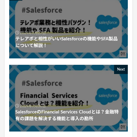
2024年7月27日
テレアポと相性がいいSalesforceの機能やSFA製品
について解説！
Next
2024年7月30日
SalesforceのFinancial Services Cloudとは？金融特
有の課題を解決する機能と導入の勘所