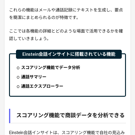
これらの機能はメールや通話記録にテキストを生成し、要点
を簡潔にまとめられるのが特徴です。
ここでは各機能の詳細とどのような場面で活用できるかを確
認していきましょう。
スコアリング機能でデータ分析
通話サマリー
通話エクスプローラー
スコアリング機能で商談データを分析できる
Einstein会話インサイトは、スコアリング機能で自社の見込み