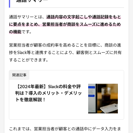
通話サマリー
通話サマリーとは、
通話内容の文字起こしや通話記録をもと
に要点をまとめ、営業担当者が商談をスムーズに進めるため
の機能
です。
営業担当者が顧客の成約率を高めることを目標に、商談の進
捗をSlack等と連携することにより、顧客側とスムーズに共有
することができます。
関連記事
【2024年最新】Slackの料金や評
判は？導入のメリット・デメリッ
トを徹底解説！
これまでは、営業担当者が顧客との通話中にデータ入力をま