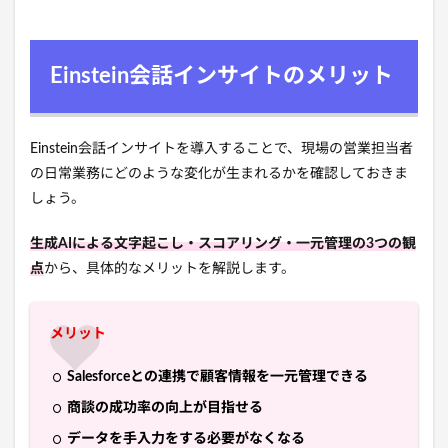
Einstein会話インサイトのメリット
Einstein会話インサイトを導入することで、現場の営業担当者
の日常業務にどのような変化が生まれるかを確認しておきま
しょう。
生成AIによる文字起こし・スコアリング・一元管理の3つの観
点
から、具体的なメリットを解説します。
メリット
Salesforceとの連携で顧客情報を一元管理できる
商談の成功率の向上が目指せる
データを手入力をする必要がなくなる