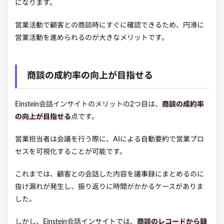
になります。
営業活動で顧客との商談時にすぐに確認できるため、円滑に
営業活動を進められるのが大きなメリットです。
商談の成約率の向上が目指せる
Einstein会話インサイトのメリットの2つ目は、
商談の成約率
の向上が目指せる
点です。
営業担当者は会議を行う際に、AIによる自動要約で営業プロ
セスを可視化することが可能です。
これまでは、顧客との会話した内容を議事録にまとめるのに
抜け漏れが発生し、振り返りに時間がかかるケースがありま
した。
しかし、Einstein会話インサイトでは、
商談のレコードから録