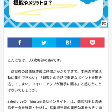
こんにちは、DX攻略部のshoです。
「商談後の議事録作成に時間がかかりすぎて、本来の営業活
動に集中できない」「顧客との会話で重要なポイントを聞き
逃してしまい、フォローアップが後手に回る」と感じたこと
はないでしょうか。
Salesforceの「Einstein会話インサイト」は、商談相手との通
話データを録音・分析し、営業担当者の業務効率を大きく向