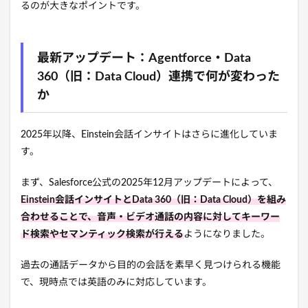
るのが大きなポイントです。
最新アップデート：Agentforce・Data
360（旧：Data Cloud）連携で何が変わった
か
2025年以降、Einstein会話インサイトはさらに進化していま
す。
まず、Salesforce公式の2025年12月アップデートによって、
Einstein会話インサイトとData 360（旧：Data Cloud）を組み
合わせることで、音声・ビデオ通話の内容に対してキーワー
ド検索やセマンティック検索が行える
ようになりました。
過去の通話データから目的の会話を素早く見つけられる機能
で、現時点では英語のみに対応しています。