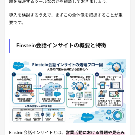
題を解決するツールなのかを確認しておきましょう。
導入を検討するうえで、まずこの全体像を把握することが重
要です。
Einstein会話インサイトの概要と特徴
Einstein会話インサイトとは、
営業活動における課題や見込み