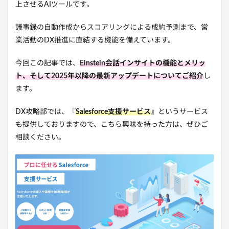
上させるAIツールです。
議事録の自動作成からスコアリングによる成約予測まで、営
業活動のDX推進に直結する機能を備えています。
今回この記事では、
Einstein会話インサイトの機能とメリッ
ト、そして2025年以降の最新アップデートについてご紹介
し
ます。
DX攻略部では、『
Salesforce支援サービス
』というサービス
も提供しておりますので、こちら興味を持った方は、ぜひご
相談ください。