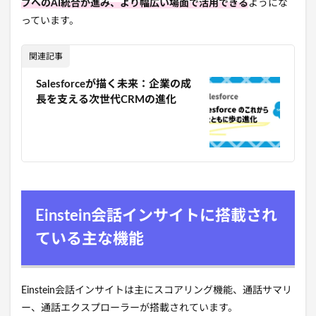
プへのAI統合が進み、より幅広い場面で活用できる
ようにな
っています。
関連記事
Salesforceが描く未来：企業の成
長を支える次世代CRMの進化
Einstein会話インサイトに搭載され
ている主な機能
Einstein会話インサイトは主にスコアリング機能、通話サマリ
ー、通話エクスプローラーが搭載されています。