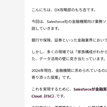
こんにちは、DX攻略部のもち吉です。
今回は、Salesforce社の金融機関向け業
説していきます。
銀行や保険、証券といった金融業界におい
しかし、多くの現場では「家族構成がわか
た、データ活用の壁に突き当たっています
2026年現在、金融機関に求められている
寄り添った提案」です。
これを実現するために、
Salesforceが金融
Cloud（FSC）
です。