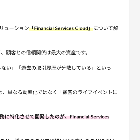
務ソリューション
「Financial Services Cloud」
について解
て、顧客との信頼関係は最大の資産です。
らない」「過去の取引履歴が分散している」といっ
。
のは、単なる効率化ではなく「顧客のライフイベントに
実務に特化させて開発したのが、Financial Services