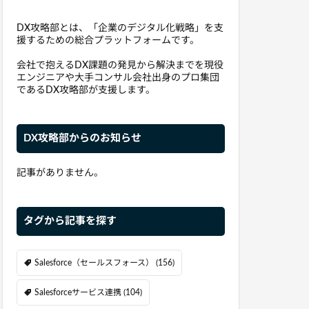
DX攻略部とは、「企業のデジタル化戦略」を支
援するための総合プラットフォームです。
会社で抱えるDX課題の発見から解決までを現役
エンジニアや大手コンサル会社出身のプロ集団
であるDX攻略部が支援します。
DX攻略部からのお知らせ
記事がありません。
タグから記事を探す
Salesforce（セールスフォース）
(156)
Salesforceサービス連携
(104)