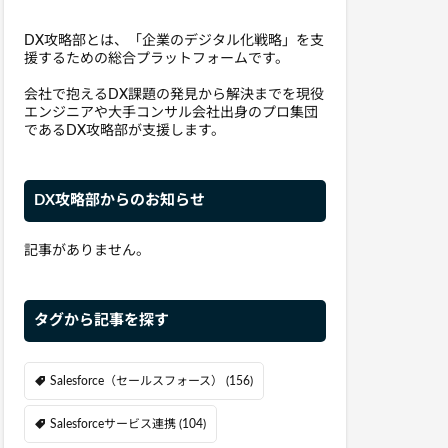
DX攻略部とは、「企業のデジタル化戦略」を支
援するための総合プラットフォームです。
会社で抱えるDX課題の発見から解決までを現役
エンジニアや大手コンサル会社出身のプロ集団
であるDX攻略部が支援します。
DX攻略部からのお知らせ
記事がありません。
タグから記事を探す
Salesforce（セールスフォース）
(156)
Salesforceサービス連携
(104)