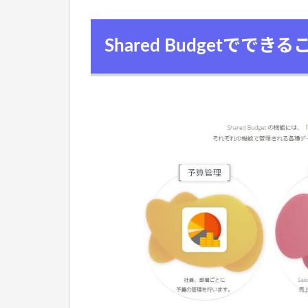
Shared Budgetでできる