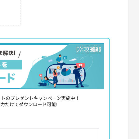
レートのプレゼントキャンペーン実施中！
力だけでダウンロード可能!