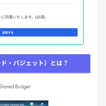
シェアード・バジェット）とは？