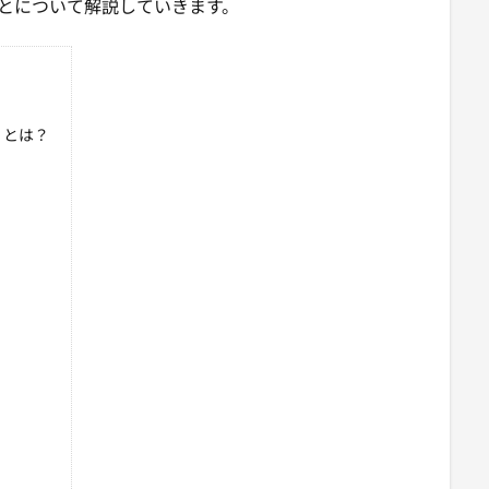
ることについて解説していきます。
ト）とは？