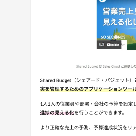
Shared Budget（シェアード・バジェット
実を管理するためのアプリケーションツー
1人1人の従業員や部署・会社の予算を設定
進捗の見える化
を行うことができます。
より正確な売上の予測、予算達成状況をリ