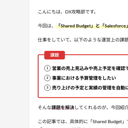
こんにちは、DX攻略部です。
今回は、
「Shared Budget」と「Salesfor
仕事をしていて、以下のような運営上の課
営業の売上見込みや売上予定を確認
事業における予算管理をしたい
売り上げの予定と実績の管理を自動
そんな
課題を解決
してくれるのが、今回紹介する
この記事では、具体的に「Shared Budget