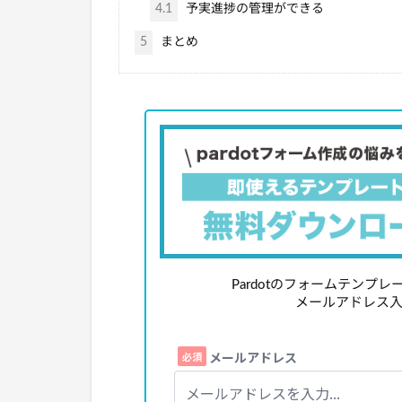
4.1
予実進捗の管理ができる
5
まとめ
Pardotのフォームテンプ
メールアドレス入